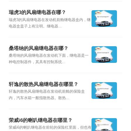
瑞虎3的风扇继电器在哪？
瑞虎3的风扇继电器在发动机前舱继电器盒内，继
电器盒盖子上有注明。继电器...
桑塔纳的风扇继电器在哪？
桑塔纳的风扇继电器在发动机下面，继电器是一
种电控制器件，其具有控制系统...
轩逸的散热风扇继电器在哪里？
轩逸的散热风扇继电器在发动机前舱的保险盒
内，汽车水箱一般指散热器。散热...
荣威i6的喇叭继电器在哪里？
荣威i6的喇叭继电器在前轮的保险杠里面，但也有