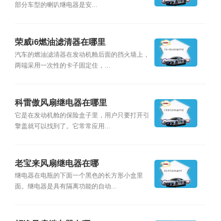
部分车型的喇叭继电器是安...
荣威i6燃油滤清器在哪里
汽车的燃油滤清器在发动机舱后面的挡火墙上，
两端采用一次性的卡子固定住，...
科雷傲风扇继电器在哪里
它是在发动机舱的保险盒子里，用户只要打开引
擎盖就可以找到了。它常常应用...
老宝来风扇继电器在哪
继电器在电瓶的下面一个黑色的长方形小盒里
面。继电器是具有隔离功能的自动...