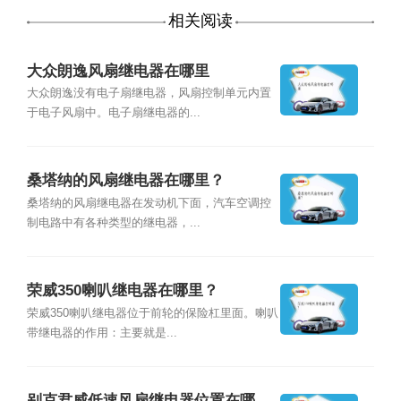
相关阅读
大众朗逸风扇继电器在哪里
大众朗逸没有电子扇继电器，风扇控制单元内置
于电子风扇中。电子扇继电器的...
桑塔纳的风扇继电器在哪里？
桑塔纳的风扇继电器在发动机下面，汽车空调控
制电路中有各种类型的继电器，...
荣威350喇叭继电器在哪里？
荣威350喇叭继电器位于前轮的保险杠里面。喇叭
带继电器的作用：主要就是...
别克君威低速风扇继电器位置在哪