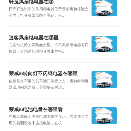
轩逸风扇继电器在哪
日产轩逸汽车的风扇继电器位于发动机舱保险盒
子内，打开引擎盖即可看到。轩...
逍客风扇继电器在哪里
在发动机舱的保险丝盒里。汽车风扇继电器有四
根线，分别是从温控开关来的搭...
荣威i6转向灯不闪继电器在哪里
位置是在车辆的刹车油门踏板上方，当转向继电
器出现问题之后，是需要及时进...
荣威i6电池电量在哪里看
在机动车辆上没有电池电量的显示，需要通过专
用的检测设备来连接电池，在机...