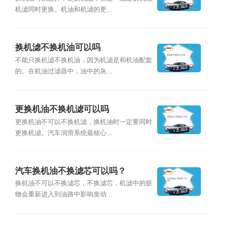
机滤同时更换。机油和机滤的更...
换机滤不换机油可以吗
不能只换机滤不换机油，因为机滤是和机油配套
的。在机油过滤器中，油中的灰...
更换机油不换机滤可以吗
更换机油不可以不换机滤，换机油时一定要同时
更换机滤。汽车润滑系统最核心...
汽车换机油不换滤芯可以吗？
换机油不可以不换滤芯，不换滤芯，机滤中的脏
物会重新进入到油路中影响发动...