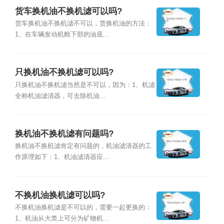
货车换机油不换机滤可以吗?
货车换机油不换机滤不可以，货换机油的方法：
1、在车辆发动机舱下部的油底...
只换机油不换机滤可以吗?
只换机油不换机滤当然是不可以，因为：1、机滤
全称机油滤清器，可去除机油...
换机油不换机滤有问题吗?
换机油不换机滤肯定有问题的，机油滤清器的工
作原理如下：1、机油滤清器应...
不换机油换机滤可以吗?
不换机油换机滤是不可以的，需要一起更换的：
1、机油从大类上可分为矿物机...