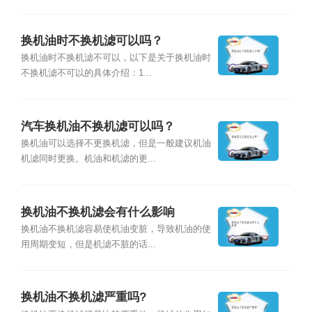
换机油时不换机滤可以吗？
换机油时不换机滤不可以，以下是关于换机油时
不换机滤不可以的具体介绍：1...
汽车换机油不换机滤可以吗？
换机油可以选择不更换机滤，但是一般建议机油
机滤同时更换。机油和机滤的更...
换机油不换机滤会有什么影响
换机油不换机滤容易使机油变脏，导致机油的使
用周期变短，但是机滤不脏的话...
换机油不换机滤严重吗?