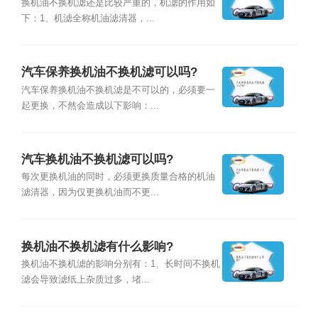
换机油不换机滤还是比较严重的，机滤的作用如
下：1、机滤全称机油滤清器，...
汽车保养换机油不换机滤可以吗?
汽车保养换机油不换机滤是不可以的，必须要一
起更换，不然会造成以下影响：...
汽车换机油不换机滤可以吗?
每次更换机油的同时，必须更换质量合格的机油
滤清器，因为仅更换机油而不更...
换机油不换机滤有什么影响?
换机油不换机滤的影响分别有：1、长时间不换机
滤会导致滤纸上杂质过多，堵...