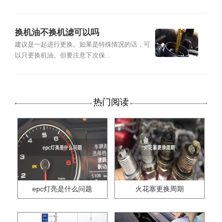
换机油不换机滤可以吗
建议是一起进行更换。如果是特殊情况的话，可
以只更换机油。但要注意下次保...
热门阅读
epc灯亮是什么问题
火花塞更换周期