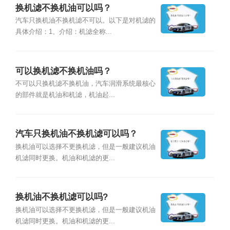
换机滤不换机油可以吗？
汽车只换机油不换机滤不可以。以下是对机滤的
具体介绍：1、介绍：机滤全称...
可以换机滤不换机油吗？
不可以只换机滤不换机油，汽车润滑系统最核心
的部件就是机油和机滤，机油起...
汽车只换机油不换机滤可以吗？
换机油可以选择不更换机滤，但是一般建议机油
机滤同时更换。机油和机滤的更...
换机油不换机滤可以吗?
换机油可以选择不更换机滤，但是一般建议机油
机滤同时更换。机油和机滤的更...