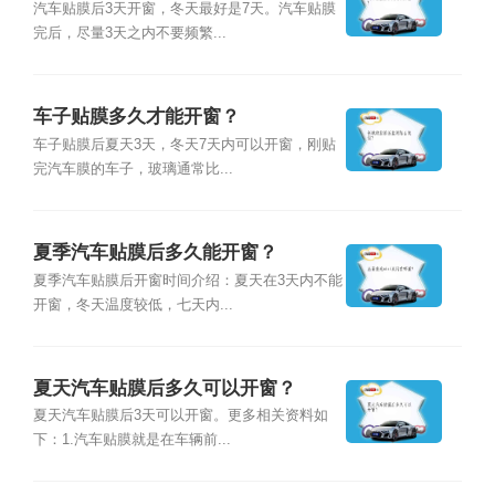
汽车贴膜后3天开窗，冬天最好是7天。汽车贴膜
完后，尽量3天之内不要频繁...
车子贴膜多久才能开窗？
车子贴膜后夏天3天，冬天7天内可以开窗，刚贴
完汽车膜的车子，玻璃通常比...
夏季汽车贴膜后多久能开窗？
夏季汽车贴膜后开窗时间介绍：夏天在3天内不能
开窗，冬天温度较低，七天内...
夏天汽车贴膜后多久可以开窗？
夏天汽车贴膜后3天可以开窗。更多相关资料如
下：1.汽车贴膜就是在车辆前...