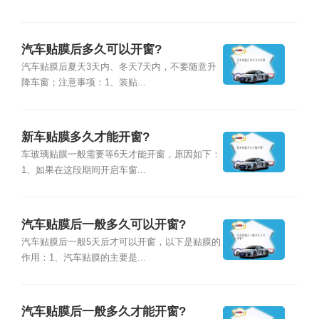
汽车贴膜后多久可以开窗?
汽车贴膜后夏天3天内、冬天7天内，不要随意升
降车窗；注意事项：1、装贴...
新车贴膜多久才能开窗?
车玻璃贴膜一般需要等6天才能开窗，原因如下：
1、如果在这段期间开启车窗...
汽车贴膜后一般多久可以开窗?
汽车贴膜后一般5天后才可以开窗，以下是贴膜的
作用：1、汽车贴膜的主要是...
汽车贴膜后一般多久才能开窗?