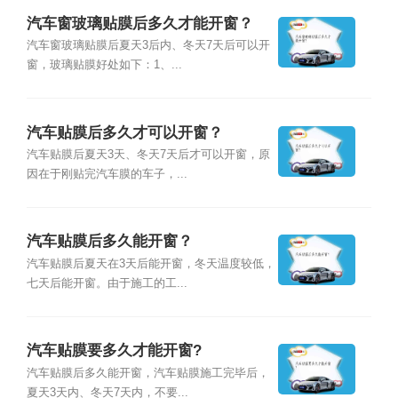
汽车窗玻璃贴膜后多久才能开窗？
汽车窗玻璃贴膜后夏天3后内、冬天7天后可以开
窗，玻璃贴膜好处如下：1、...
汽车贴膜后多久才可以开窗？
汽车贴膜后夏天3天、冬天7天后才可以开窗，原
因在于刚贴完汽车膜的车子，...
汽车贴膜后多久能开窗？
汽车贴膜后夏天在3天后能开窗，冬天温度较低，
七天后能开窗。由于施工的工...
汽车贴膜要多久才能开窗?
汽车贴膜后多久能开窗，汽车贴膜施工完毕后，
夏天3天内、冬天7天内，不要...