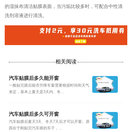
的湿抹布清洁贴膜表面，当污垢比较多时，可配合中性清
洗剂溶液进行清洗。
相关阅读
汽车贴膜后多久能开窗
一般贴完膜后能否升降车窗需要根据时间和天气
来定，基本上夏天是3天内、冬...
汽车贴膜后多久可开窗
汽车贴膜后夏天3天、冬天7天后才可以开窗。原
因在于刚贴完汽车膜的车子，...