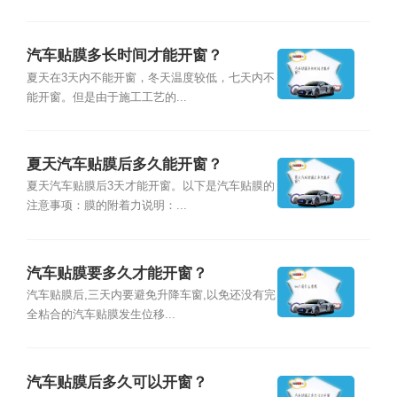
汽车贴膜多长时间才能开窗？
夏天在3天内不能开窗，冬天温度较低，七天内不
能开窗。但是由于施工工艺的...
夏天汽车贴膜后多久能开窗？
夏天汽车贴膜后3天才能开窗。以下是汽车贴膜的
注意事项：膜的附着力说明：...
汽车贴膜要多久才能开窗？
汽车贴膜后,三天内要避免升降车窗,以免还没有完
全粘合的汽车贴膜发生位移...
汽车贴膜后多久可以开窗？