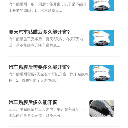
汽车贴膜后一般一周后才能开窗，以下是不能马
上开窗的原因：1、汽车贴膜后...
夏天汽车贴膜后多久能开窗?
汽车贴膜施工完毕后，夏天3天内、冬天7天内，
以下是不能随意升降车窗的原...
汽车贴膜后需要多久能开窗?
汽车贴膜后需要7天左右才可以开窗，汽车贴膜教
程：1、首先将两个大浴巾铺...
汽车贴膜后多久能开窗
三天。刚贴膜后的三天之内不要开窗和洗车，一
周以内尽量避免开窗，以免水分...