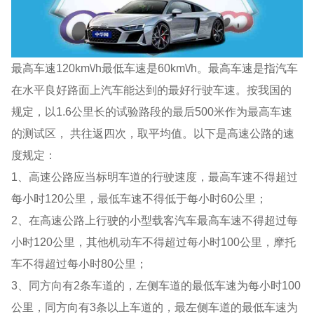
最高车速120km\/h最低车速是60km\/h。最高车速是指汽车
在水平良好路面上汽车能达到的最好行驶车速。按我国的
规定，以1.6公里长的试验路段的最后500米作为最高车速
的测试区， 共往返四次，取平均值。以下是高速公路的速
度规定：
1、高速公路应当标明车道的行驶速度，最高车速不得超过
每小时120公里，最低车速不得低于每小时60公里；
2、在高速公路上行驶的小型载客汽车最高车速不得超过每
小时120公里，其他机动车不得超过每小时100公里，摩托
车不得超过每小时80公里；
3、同方向有2条车道的，左侧车道的最低车速为每小时100
公里，同方向有3条以上车道的，最左侧车道的最低车速为