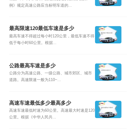
例》规定高速公路应当标明车道的...
最高限速120最低车速是多少
最高车速不得超过每小时120公里，最低车速不得
低于每小时60公里。根据...
公路最高车速是多少
公路分为高速公路、一级公路、城市郊区、城市
道路。高速限速一般为110~...
高速车速最低多少最高多少
高速车速最低时速为60公里。高速最大时速是120
公里。根据《中华人民共...