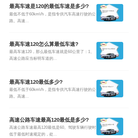
最高车速是120的最低车速是多少?
最低不低于60km\/h，是指专供汽车高速行驶的公
路。高速...
最高车速120怎么算最低车速?
最高车速120，那么最低车速就是60公里了：1、
高速公路应当标明车道的...
最高车速120最低多少?
最低不低于60km\/h，是指专供汽车高速行驶的公
路。高速...
高速公路车速最高120最低是多少?
高速公路车速最高120最低是60。驾驶车辆行驶时
低于最低时速规定的，处...