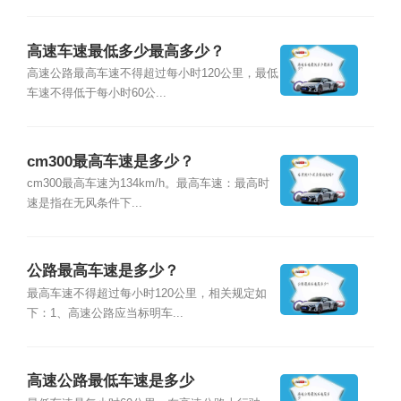
高速车速最低多少最高多少？
高速公路最高车速不得超过每小时120公里，最低
车速不得低于每小时60公...
cm300最高车速是多少？
cm300最高车速为134km/h。最高车速：最高时
速是指在无风条件下...
公路最高车速是多少？
最高车速不得超过每小时120公里，相关规定如
下：1、高速公路应当标明车...
高速公路最低车速是多少