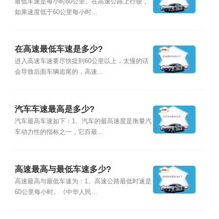
最低车速是每小时60公里。在高速公路上行驶，
如果速度低于60公里每小时...
在高速最低车速是多少?
进入高速车速要尽快提到60公里以上，太慢的话
会导致后面车辆追尾的，高速...
汽车车速最高是多少?
汽车最高车速如下：1、汽车的最高速度是衡量汽
车动力性的指标之一，它百最...
高速最高与最低车速多少?
高速最高与最低车速为：1、高速公路最低时速是
60公里每小时。《中华人民...