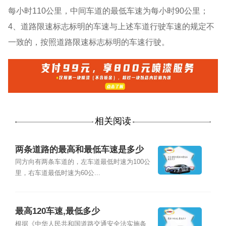
每小时110公里，中间车道的最低车速为每小时90公里；
4、道路限速标志标明的车速与上述车道行驶车速的规定不
一致的，按照道路限速标志标明的车速行驶。
相关阅读
两条道路的最高和最低车速是多少
同方向有两条车道的，左车道最低时速为100公
里，右车道最低时速为60公...
最高120车速,最低多少
根据《中华人民共和国道路交通安全法实施条