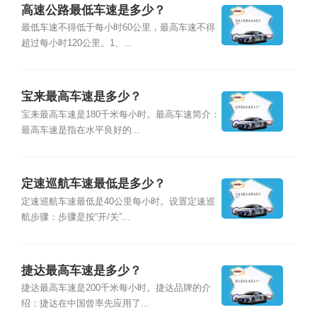
高速公路最低车速是多少？
最低车速不得低于每小时60公里，最高车速不得
超过每小时120公里。1、...
宝来最高车速是多少？
宝来最高车速是180千米每小时。最高车速简介：
最高车速是指在水平良好的...
定速巡航车速最低是多少？
定速巡航车速最低是40公里每小时。设置定速巡
航步骤：步骤是按“开/关”...
捷达最高车速是多少？
捷达最高车速是200千米每小时。捷达品牌的介
绍：捷达在中国曾率先应用了...