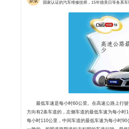
最低车速是每小时60公里。在高速公路上行驶
方向有2条车道的，左侧车道的最低车速为每小时1
每小时110公里，中间车道的最低车速为每小时9