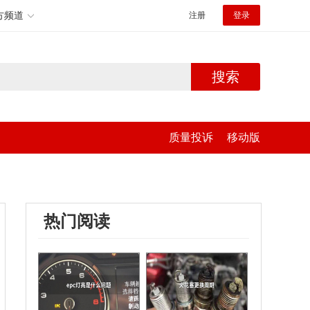
方频道
注册
登录
搜索
质量投诉
移动版
热门阅读