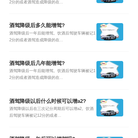
2分的或者酒驾造成降级的在...
酒驾降级后多久能增驾?
酒驾降级后一年后能增驾。饮酒后驾驶车辆被记1
2分的或者酒驾造成降级的在...
酒驾降级后几年能增驾?
酒驾降级后一年后能增驾。饮酒后驾驶车辆被记1
2分的或者酒驾造成降级的在...
酒驾降级以后什么时候可以增a2?
酒驾降级以后在三次记分周期后可以增a2。饮酒
后驾驶车辆被记12分的或者...