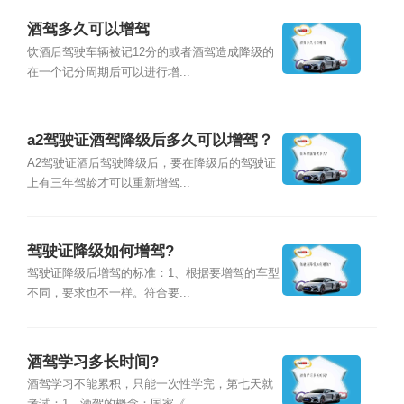
酒驾多久可以增驾
饮酒后驾驶车辆被记12分的或者酒驾造成降级的
在一个记分周期后可以进行增...
a2驾驶证酒驾降级后多久可以增驾？
A2驾驶证酒后驾驶降级后，要在降级后的驾驶证
上有三年驾龄才可以重新增驾...
驾驶证降级如何增驾?
驾驶证降级后增驾的标准：1、根据要增驾的车型
不同，要求也不一样。符合要...
酒驾学习多长时间?
酒驾学习不能累积，只能一次性学完，第七天就