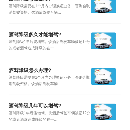
酒驾降级需要在1个月内办理换证业务，否则会取
消驾驶资格。饮酒后驾驶车辆...
酒驾降级多久才能增驾?
酒驾降级1年后能增驾。饮酒后驾驶车辆被记12分
的或者酒驾造成降级的在一...
酒驾降级怎么办理?
酒驾降级需要在1个月内办理换证业务，否则会取
消驾驶资格。饮酒后驾驶车辆...
酒驾降级几年可以增驾?
酒驾降级1年后能增驾。饮酒后驾驶车辆被记12分
的或者酒驾造成降级的在一...