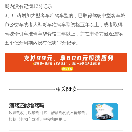
期内没有记满12分记录；
3、申请增加大型客车准驾车型的，已取得驾驶中型客车城
市公交车或者大型货车准驾车型资格五年以上，或者取得
驾驶牵引车准驾车型资格二年以上，并在申请前最近连续
五个记分周期内没有记满12分记录。
相关阅读
酒驾还能增驾吗
饮酒驾驶可以增驾回来，醉酒驾驶的不能增驾。
根据《机动车驾驶证申领和使用...