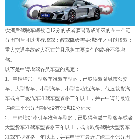
饮酒后驾驶车辆被记12分的或者酒驾造成降级的在一个记
分周期后可以进行增驾；醉驾降级需要满5年才可以增驾；
重大交通事故致人死亡并且承担主要责任的终身不得增
驾。
以下是申请增驾各类车型的规定：
1、申请增加中型客车准驾车型的，已取得驾驶城市公交
车、大型货车、小型汽车、小型自动挡汽车、低速载货汽
车或者三轮汽车准驾车型资格三年以上，并在申请前最近
连续三个记分周期内没有记满12分记录；
2、申请增加牵引车准驾车型的，已取得驾驶中型客车或者
大型货车准驾车型资格三年以上，或者取得驾驶大型客车
准驾车型资格一年以上，并在申请前最近连续三个记分周