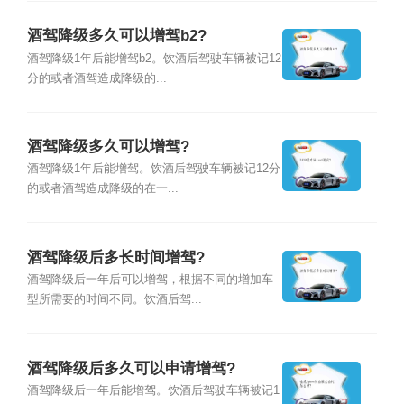
酒驾降级多久可以增驾b2?
酒驾降级1年后能增驾b2。饮酒后驾驶车辆被记12
分的或者酒驾造成降级的...
酒驾降级多久可以增驾?
酒驾降级1年后能增驾。饮酒后驾驶车辆被记12分
的或者酒驾造成降级的在一...
酒驾降级后多长时间增驾?
酒驾降级后一年后可以增驾，根据不同的增加车
型所需要的时间不同。饮酒后驾...
酒驾降级后多久可以申请增驾?
酒驾降级后一年后能增驾。饮酒后驾驶车辆被记1