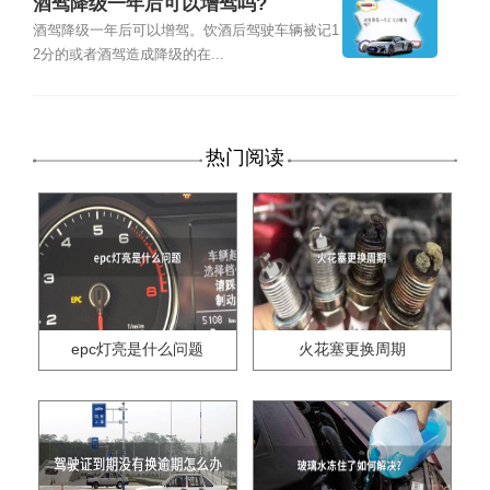
酒驾降级一年后可以增驾吗?
酒驾降级一年后可以增驾。饮酒后驾驶车辆被记1
2分的或者酒驾造成降级的在...
热门阅读
epc灯亮是什么问题
火花塞更换周期