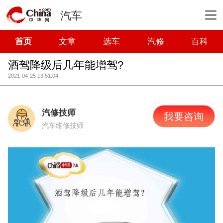
汽车
首页
文章
选车
汽修
百科
酒驾降级后几年能增驾?
2021-04-25 13:51:04
汽修技师
我要咨询
汽车维修技师