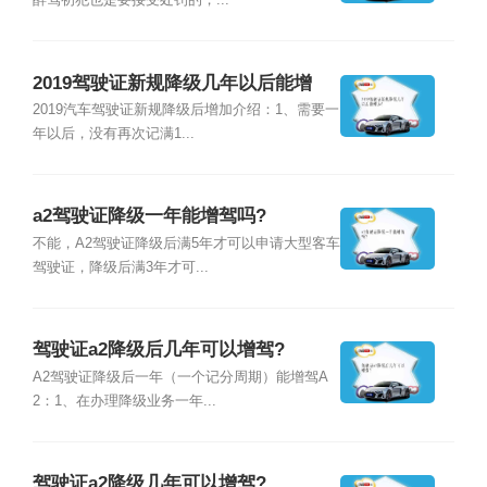
醉驾初犯也是要接受处罚的，...
2019驾驶证新规降级几年以后能增
加?
2019汽车驾驶证新规降级后增加介绍：1、需要一
年以后，没有再次记满1...
a2驾驶证降级一年能增驾吗?
不能，A2驾驶证降级后满5年才可以申请大型客车
驾驶证，降级后满3年才可...
驾驶证a2降级后几年可以增驾?
A2驾驶证降级后一年（一个记分周期）能增驾A
2：1、在办理降级业务一年...
驾驶证a2降级几年可以增驾?