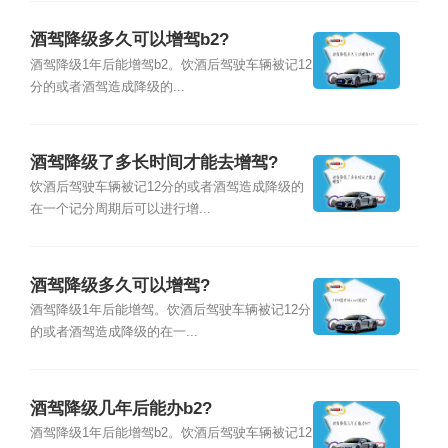
酒驾降级多久可以增驾b2?
酒驾降级1年后能增驾b2。饮酒后驾驶车辆被记12
分的或者酒驾造成降级的...
酒驾降级了多长时间才能去增驾?
饮酒后驾驶车辆被记12分的或者酒驾造成降级的
在一个记分周期后可以进行增...
酒驾降级多久可以增驾?
酒驾降级1年后能增驾。饮酒后驾驶车辆被记12分
的或者酒驾造成降级的在一...
酒驾降级几年后能办b2?
酒驾降级1年后能增驾b2。饮酒后驾驶车辆被记12