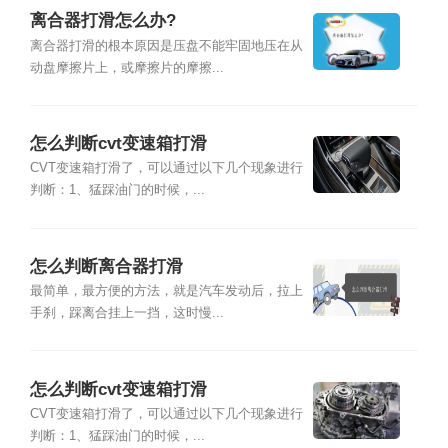
离合器打滑怎么办?
离合器打滑的根本原因是压盘不能牢固地压在从
动盘摩擦片上，或摩擦片的摩擦...
怎么判断cvt变速箱打滑
CVT变速箱打滑了，可以通过以下几个现象进行
判断：1、猛踩油门的时候，...
怎么判断离合器打滑
最简单，最方便的方法，就是汽车发动后，拉上
手刹，踩离合挂上一挡，这时慢...
怎么判断cvt变速箱打滑
CVT变速箱打滑了，可以通过以下几个现象进行
判断：1、猛踩油门的时候，...