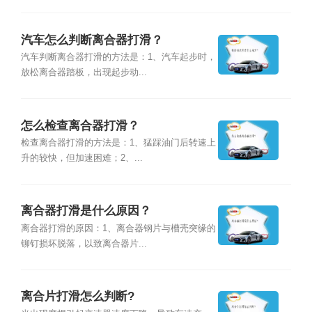
汽车怎么判断离合器打滑？
汽车判断离合器打滑的方法是：1、汽车起步时，
放松离合器踏板，出现起步动...
怎么检查离合器打滑？
检查离合器打滑的方法是：1、猛踩油门后转速上
升的较快，但加速困难；2、...
离合器打滑是什么原因？
离合器打滑的原因：1、离合器钢片与槽壳突缘的
铆钉损坏脱落，以致离合器片...
离合片打滑怎么判断?