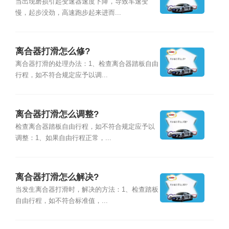
当出现磨损引起变速器速度下降，导致车速变
慢，起步没劲，高速跑步起来进而...
离合器打滑怎么修?
离合器打滑的处理办法：1、检查离合器踏板自由
行程，如不符合规定应予以调...
离合器打滑怎么调整?
检查离合器踏板自由行程，如不符合规定应予以
调整：1、如果自由行程正常，...
离合器打滑怎么解决?
当发生离合器打滑时，解决的方法：1、检查踏板
自由行程，如不符合标准值，...