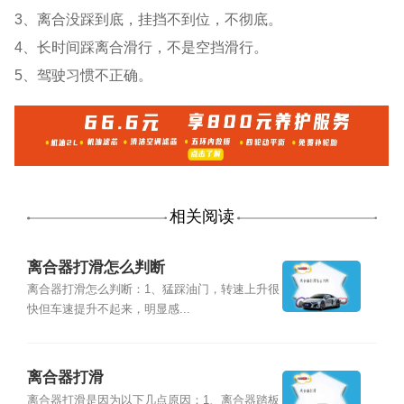
3、离合没踩到底，挂挡不到位，不彻底。
4、长时间踩离合滑行，不是空挡滑行。
5、驾驶习惯不正确。
相关阅读
离合器打滑怎么判断
离合器打滑怎么判断：1、猛踩油门，转速上升很
快但车速提升不起来，明显感...
离合器打滑
离合器打滑是因为以下几点原因：1、离合器踏板