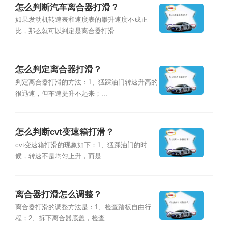
怎么判断汽车离合器打滑？
如果发动机转速表和速度表的攀升速度不成正
比，那么就可以判定是离合器打滑...
怎么判定离合器打滑？
判定离合器打滑的方法：1、猛踩油门转速升高的
很迅速，但车速提升不起来；...
怎么判断cvt变速箱打滑？
cvt变速箱打滑的现象如下：1、猛踩油门的时
候，转速不是均匀上升，而是...
离合器打滑怎么调整？
离合器打滑的调整方法是：1、检查踏板自由行
程；2、拆下离合器底盖，检查...