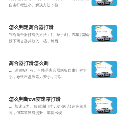
自由行程过小。解决方法：检...
怎么判定离合器打滑
判断离合器打滑的方法：1、拉手刹，汽车启动后
踩下离合器并放入一档，然后...
离合器打滑怎么调
1、调踏板行程。可能是离合器踏板自由行程太
小，导致压盘压紧力变小，可以...
怎么判断cvt变速箱打滑
1、加速无力。猛踩油门时，发动机转速突然升
高，但车速没有提升，车辆出现...