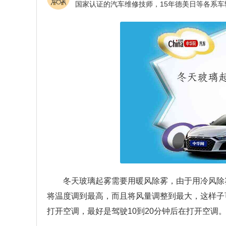
冬天玻璃起雾需要用暖风除雾，由于用冷风除
将温度调到最高，而且将风量调整到最大，这样子
打开空调，最好是驾驶10到20分钟后在打开空调