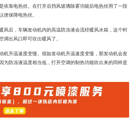
是依靠电热丝。在打开后挡风玻璃除雾功能后电热丝用了一段
以便保障电热丝。
暖风后，车辆发动机内的高温防冻液会流经暖风水箱，这个时
空调出风口即可吹出暖风了。
动机升温速度变慢。假如发动机升温速度变慢，那发动机会发
因为防冻液温度相当低，打开空调的制热功能吹出来的同样是