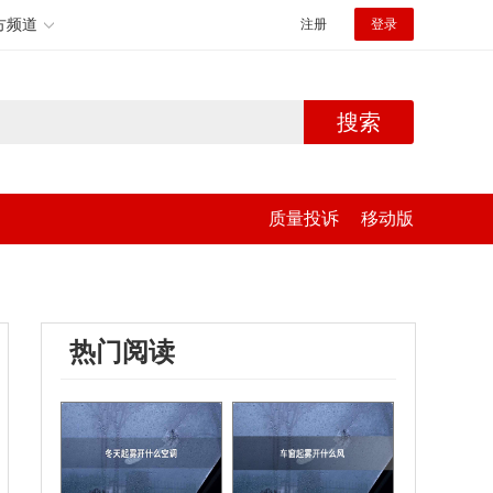
方频道
注册
登录
搜索
质量投诉
移动版
热门阅读