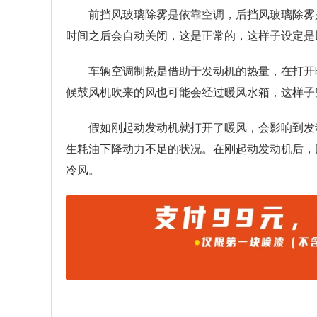
前挡风玻璃除雾是依靠空调，后挡风玻璃除雾
时间之后会自动关闭，这是正常的，这样子设定是
车辆空调制热是借助于发动机的热量，在打开
候鼓风机吹来的风也可能会经过暖风水箱，这样子
假如刚起动发动机就打开了暖风，会影响到发
生耗油下降动力不足的状况。在刚起动发动机后，
冷风。