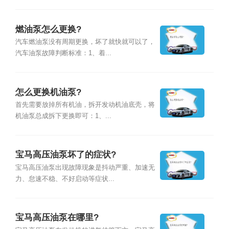
燃油泵怎么更换?
汽车燃油泵没有周期更换，坏了就快就可以了，
汽车油泵故障判断标准：1、着...
怎么更换机油泵?
首先需要放掉所有机油，拆开发动机油底壳，将
机油泵总成拆下更换即可：1、...
宝马高压油泵坏了的症状?
宝马高压油泵出现故障现象是抖动严重、加速无
力、怠速不稳、不好启动等症状...
宝马高压油泵在哪里?