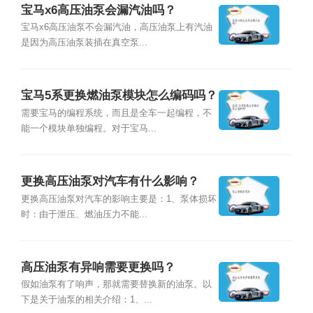
宝马x6高压油泵会漏汽油吗？
宝马x6高压油泵不会漏汽油，高压油泵上有汽油
是因为高压油泵装插在真空泵...
宝马5系更换燃油泵模块怎么编码吗？
需要宝马的编程系统，而且是全车一起编程，不
能一个模块单独编程。对于宝马...
更换高压油泵对汽车有什么影响？
更换高压油泵对汽车的影响主要是：1、泵体损坏
时：由于泄压、燃油压力不能...
高压油泵有异响需要更换吗？
假如油泵有了响声，那就需要替换新的油泵。以
下是关于油泵的相关介绍：1、...