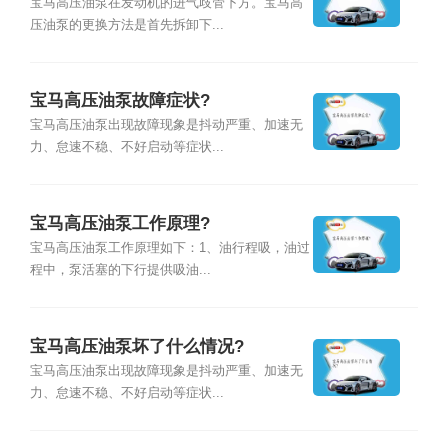
宝马高压油泵在发动机的进气歧管下方。宝马高
压油泵的更换方法是首先拆卸下...
宝马高压油泵故障症状?
宝马高压油泵出现故障现象是抖动严重、加速无
力、怠速不稳、不好启动等症状...
宝马高压油泵工作原理?
宝马高压油泵工作原理如下：1、油行程吸，油过
程中，泵活塞的下行提供吸油...
宝马高压油泵坏了什么情况?
宝马高压油泵出现故障现象是抖动严重、加速无
力、怠速不稳、不好启动等症状...