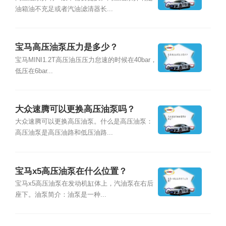
油箱油不充足或者汽油滤清器长...
宝马高压油泵压力是多少？
宝马MINI1.2T高压油压压力怠速的时候在40bar，
低压在6bar...
大众速腾可以更换高压油泵吗？
大众速腾可以更换高压油泵。什么是高压油泵：
高压油泵是高压油路和低压油路...
宝马x5高压油泵在什么位置？
宝马x5高压油泵在发动机缸体上，汽油泵在右后
座下。油泵简介：油泵是一种...