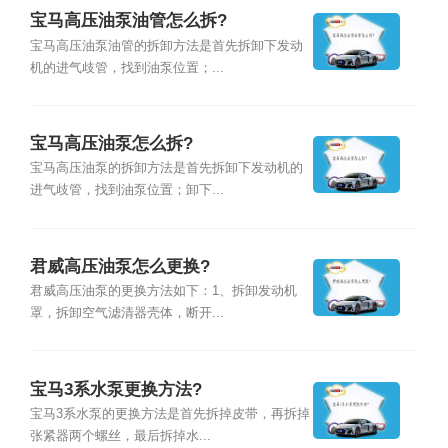
宝马高压油泵油管怎么拆?
宝马高压油泵油管的拆卸方法是首先拆卸下发动
机的进气歧管，找到油泵位置；...
宝马高压油泵怎么拆?
宝马高压油泵的拆卸方法是首先拆卸下发动机的
进气歧管，找到油泵位置；卸下...
君威高压油泵怎么更换?
君威高压油泵的更换方法如下：1、拆卸发动机
罩，拆卸空气滤清器壳体，断开...
宝马3系水泵更换方法?
宝马3系水泵的更换方法是首先拆掉皮带，再拆掉
张紧器两个螺丝，最后拆掉水...