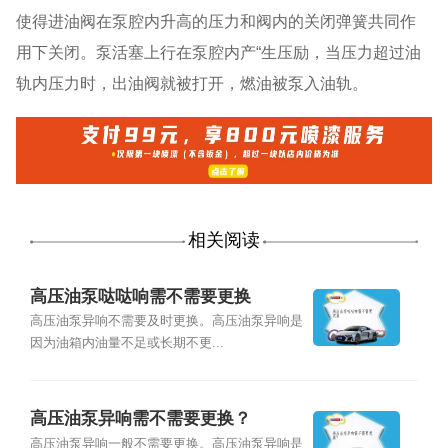
使得进油阀在泵腔内升高的压力和阀内的关闭弹簧共同作
用下关闭。泵活塞上行在泵腔内产“生压励，当压力超过油
轨内压力时，出油阀就被打开，燃油被泵入油轨。
相关阅读
高压油泵哒哒响需不需要更换
高压油泵异响不需要及时更换。高压油泵异响是
因为油箱内油量不足或长期不更...
高压油泵异响需不需要更换？
高压油泵异响一般不需要更换。高压油泵异响是