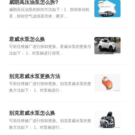
威朗高压油泵怎么拆?
威朗高压油泵的拆卸方法如下：1、拆卸发动机
罩，拆卸空气滤清器壳体，断开...
君威水泵怎么换
可前往维修厂进行拆卸更换。君威水泵的更换方
法如下： 1、对泵轴进行清理...
别克君威水泵更换方法
可前往维修厂进行拆卸更换。别克君威水泵的更
换方法如下： 1、对泵轴进行...
别克君威水泵怎么换
可前往维修厂进行拆卸更换。别克君威水泵的更
换方法如下： 1、对泵轴进行...