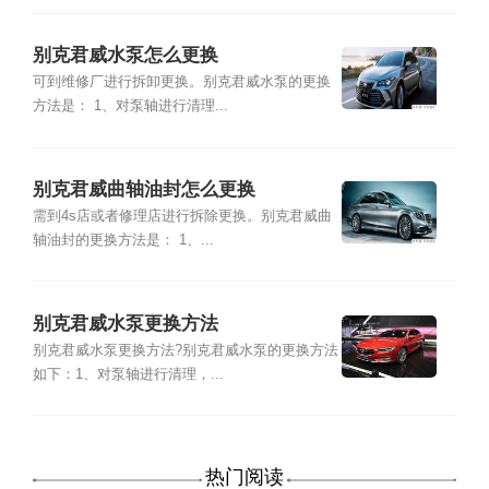
别克君威水泵怎么更换
可到维修厂进行拆卸更换。别克君威水泵的更换
方法是： 1、对泵轴进行清理...
别克君威曲轴油封怎么更换
需到4s店或者修理店进行拆除更换。别克君威曲
轴油封的更换方法是： 1、...
别克君威水泵更换方法
别克君威水泵更换方法?别克君威水泵的更换方法
如下：1、对泵轴进行清理，...
热门阅读