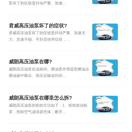
泵坏了的症状是抖动严重、加速...
君威高压油泵坏了的症状?
君威高压油泵坏了的症状是抖动严重、加速无
力、怠速不稳、不好启动等症状，...
威朗高压油泵在哪?
威朗高压油泵在油箱内。燃油泵作用是把燃油从
燃油箱中吸出、加压后输送到供...
威朗高压油泵在哪里怎么拆?
威朗高压油泵的拆卸方法如下：1、拆卸发动机
罩，拆卸空气滤清器壳体，断开...