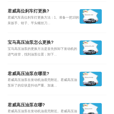
君威高位刹车灯更换?
君威汽车高位刹车灯更换方法：1、准备一把10的
呆扳手、钳子、平头螺丝刀...
宝马高压油泵怎么更换?
宝马高压油泵的更换方法是首先拆卸下发动机的
进气歧管，找到油泵位置；卸下...
君威高压油泵在哪里?
君威高压油泵在发动机油底壳附近。君威高压油
泵坏了的症状是抖动严重、加速...
君威高压油泵在哪?
君威高压油泵在发动机油底壳附近。君威高压油