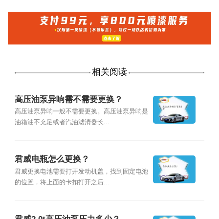
相关阅读
高压油泵异响需不需要更换？
高压油泵异响一般不需要更换。高压油泵异响是
油箱油不充足或者汽油滤清器长...
君威电瓶怎么更换？
君威更换电池需要打开发动机盖，找到固定电池
的位置，将上面的卡扣打开之后...