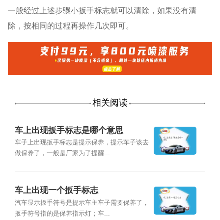
一般经过上述步骤小扳手标志就可以清除，如果没有清
除，按相同的过程再操作几次即可。
相关阅读
车上出现扳手标志是哪个意思
车子上出现扳手标志是提示保养，提示车子该去
做保养了，一般是厂家为了提醒...
车上出现一个扳手标志
汽车显示扳手符号是提示车主车子需要保养了，
扳手符号指的是保养指示灯；车...