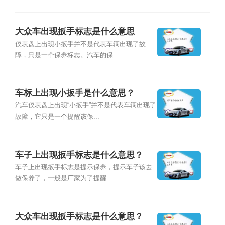
大众车出现扳手标志是什么意思
仪表盘上出现小扳手并不是代表车辆出现了故
障，只是一个保养标志。汽车的保...
车标上出现小扳手是什么意思？
汽车仪表盘上出现“小扳手”并不是代表车辆出现了
故障，它只是一个提醒该保...
车子上出现扳手标志是什么意思？
车子上出现扳手标志是提示保养，提示车子该去
做保养了，一般是厂家为了提醒...
大众车出现扳手标志是什么意思？