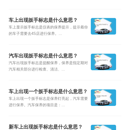
车上出现扳手标志是什么意思？
车上显示扳手标志是仪表的保养提示，提示着你
的车子需要去4S店进行保养。...
汽车出现扳手标志是什么意思？
汽车出现扳手标志是提醒保养，保养是指定期对
汽车相关部分进行检查、清洁、...
车上出现一个扳手标志是什么意思？
车上出现一个扳手标志是保养灯亮起，汽车需要
进行保养。汽车保养的项目是：...
新车上出现扳手标志是什么意思？