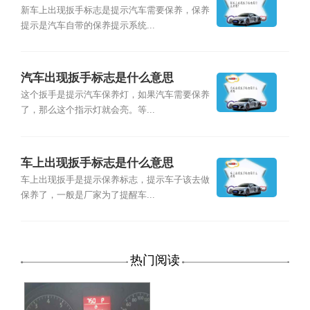
新车上出现扳手标志是提示汽车需要保养，保养
提示是汽车自带的保养提示系统...
汽车出现扳手标志是什么意思
这个扳手是提示汽车保养灯，如果汽车需要保养
了，那么这个指示灯就会亮。等...
车上出现扳手标志是什么意思
车上出现扳手是提示保养标志，提示车子该去做
保养了，一般是厂家为了提醒车...
热门阅读