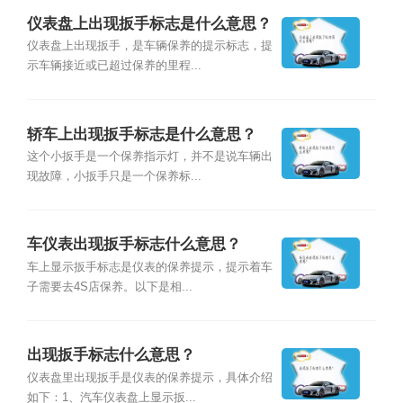
仪表盘上出现扳手标志是什么意思？
仪表盘上出现扳手，是车辆保养的提示标志，提
示车辆接近或已超过保养的里程...
轿车上出现扳手标志是什么意思？
这个小扳手是一个保养指示灯，并不是说车辆出
现故障，小扳手只是一个保养标...
车仪表出现扳手标志什么意思？
车上显示扳手标志是仪表的保养提示，提示着车
子需要去4S店保养。以下是相...
出现扳手标志什么意思？
仪表盘里出现扳手是仪表的保养提示，具体介绍
如下：1、汽车仪表盘上显示扳...