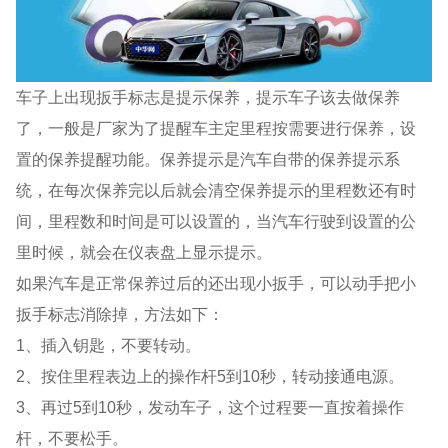
车子上出现扳手标志是提示保养，提示车子该去做保养
了，一般是厂家为了提醒车主定里程按需要进行保养，设
置的保养提醒功能。保养提示是汽车自带的保养提示系
统，在每次保养完以后就会清空保养提示的里程数还有时
间，里程数和时间是可以设置的，当汽车行驶到设置的公
里时候，就会在仪表盘上显示提示。
如果汽车是正常保养过后的还出现小扳手，可以动手把小
扳手标志消除掉，方法如下：
1、插入钥匙，不要转动。
2、按住里程表边上的操作杆5到10秒，转动接通电源。
3、再过5到10秒，发动车子，这个过程要一直按着操作
杆，不要松手。