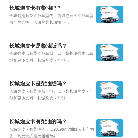
长城炮皮卡有柴油吗？
长城炮是有柴油版车型的，同时也有汽油版车型
供车主选择。长城炮是长城旗下...
长城炮皮卡是柴油版吗？
长城炮皮卡有柴油版车型。以下是长城炮皮卡车
型和更多资料：长城炮皮卡车型...
长城炮皮卡是柴油版吗？
长城炮皮卡有柴油版车型。以下是长城炮皮卡车
型和更多资料：长城炮皮卡车型...
长城炮皮卡有柴油的吗？
长城炮皮卡有柴油的，以2019款柴油版皮卡车为
例：其发动机最大扭矩为4...