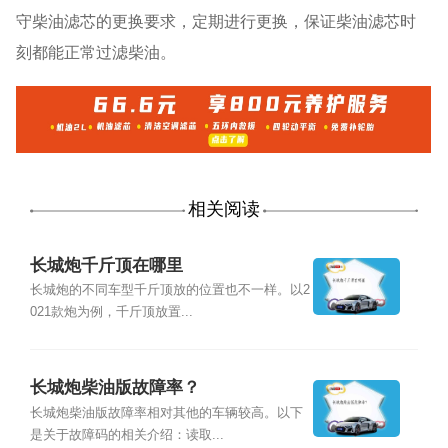
守柴油滤芯的更换要求，定期进行更换，保证柴油滤芯时
刻都能正常过滤柴油。
相关阅读
长城炮千斤顶在哪里
长城炮的不同车型千斤顶放的位置也不一样。以2
021款炮为例，千斤顶放置...
长城炮柴油版故障率？
长城炮柴油版故障率相对其他的车辆较高。以下
是关于故障码的相关介绍：读取...