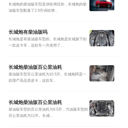
长城炮的柴油版车型是涡轮增压的，长城炮的柴
油版车型配备了2.0升涡轮增...
长城炮有柴油版吗
长城炮是有柴油版车型的。长城炮是长城旗下的
一款皮卡车，这款车一共使用了...
长城炮柴油版百公里油耗
柴油版车型百公里油耗为10.5升。长城炮阿是一
款国产高品质皮卡，这款车...
长城炮柴油版百公里油耗
柴油版车型的百公里油耗为9.5升，汽油版车型的
百公里油耗为11升。长城...