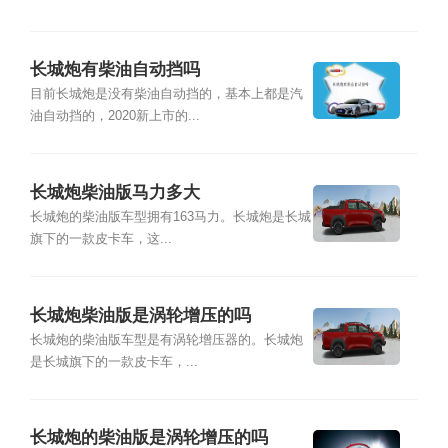
长城炮有柴油自动挡吗
目前长城炮是没有柴油自动挡的，基本上都是汽
油自动挡的，2020新上市的...
长城炮柴油版马力多大
长城炮的柴油版车型拥有163马力。长城炮是长城
旗下的一款皮卡车，这...
长城炮柴油版是涡轮增压的吗
长城炮的柴油版车型是有涡轮增压器的。长城炮
是长城旗下的一款皮卡车，...
长城炮的柴油版是涡轮增压的吗