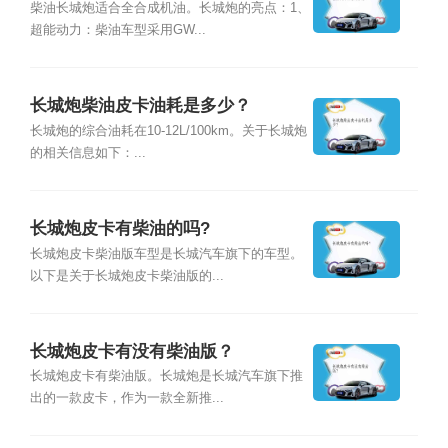
柴油长城炮适合全合成机油。长城炮的亮点：1、
超能动力：柴油车型采用GW...
长城炮柴油皮卡油耗是多少？
长城炮的综合油耗在10-12L/100km。关于长城炮
的相关信息如下：...
长城炮皮卡有柴油的吗?
长城炮皮卡柴油版车型是长城汽车旗下的车型。
以下是关于长城炮皮卡柴油版的...
长城炮皮卡有没有柴油版？
长城炮皮卡有柴油版。长城炮是长城汽车旗下推
出的一款皮卡，作为一款全新推...