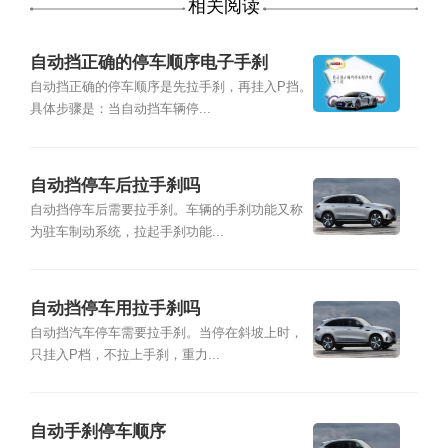
相关阅读
自动挡正确的停车顺序电子手刹
自动挡正确的停车顺序是先拉手刹，再挂入P挡。
具体步骤是：当自动挡车辆停...
自动挡停车后拉手刹吗
自动挡停车后需要拉手刹。车辆的手刹功能又称
为驻车制动系统，拉起手刹功能...
自动挡停车用拉手刹吗
自动挡汽车停车需要拉手刹。当停在斜坡上时，
只挂入P档，不拉上手刹，重力...
自动手刹停车顺序