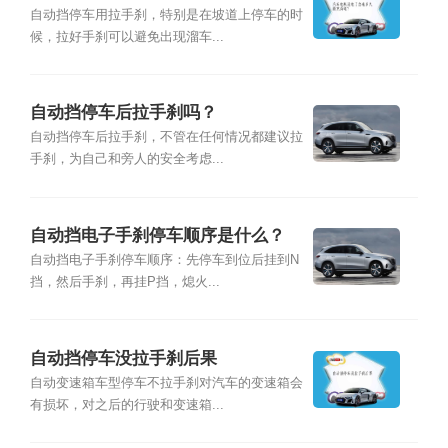
自动挡停车用拉手刹，特别是在坡道上停车的时
候，拉好手刹可以避免出现溜车...
自动挡停车后拉手刹吗？
自动挡停车后拉手刹，不管在任何情况都建议拉
手刹，为自己和旁人的安全考虑...
自动挡电子手刹停车顺序是什么？
自动挡电子手刹停车顺序：先停车到位后挂到N
挡，然后手刹，再挂P挡，熄火...
自动挡停车没拉手刹后果
自动变速箱车型停车不拉手刹对汽车的变速箱会
有损坏，对之后的行驶和变速箱...