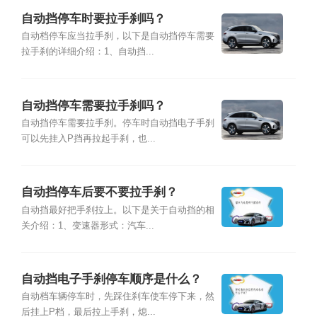
自动挡停车时要拉手刹吗？
自动档停车应当拉手刹，以下是自动挡停车需要
拉手刹的详细介绍：1、自动挡...
自动挡停车需要拉手刹吗？
自动挡停车需要拉手刹。停车时自动挡电子手刹
可以先挂入P挡再拉起手刹，也...
自动挡停车后要不要拉手刹？
自动挡最好把手刹拉上。以下是关于自动挡的相
关介绍：1、变速器形式：汽车...
自动挡电子手刹停车顺序是什么？
自动档车辆停车时，先踩住刹车使车停下来，然
后挂上P档，最后拉上手刹，熄...