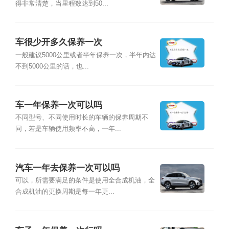
得非常清楚，当里程数达到50...
车很少开多久保养一次
一般建议5000公里或者半年保养一次，半年内达
不到5000公里的话，也...
车一年保养一次可以吗
不同型号、不同使用时长的车辆的保养周期不
同，若是车辆使用频率不高，一年...
汽车一年去保养一次可以吗
可以，所需要满足的条件是使用全合成机油，全
合成机油的更换周期是每一年更...