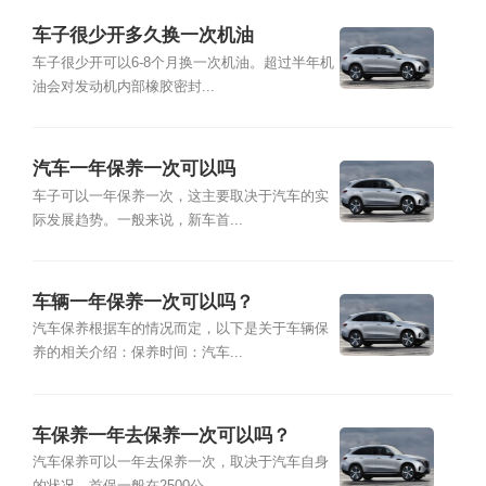
车子很少开多久换一次机油
车子很少开可以6-8个月换一次机油。超过半年机
油会对发动机内部橡胶密封...
汽车一年保养一次可以吗
车子可以一年保养一次，这主要取决于汽车的实
际发展趋势。一般来说，新车首...
车辆一年保养一次可以吗？
汽车保养根据车的情况而定，以下是关于车辆保
养的相关介绍：保养时间：汽车...
车保养一年去保养一次可以吗？
汽车保养可以一年去保养一次，取决于汽车自身