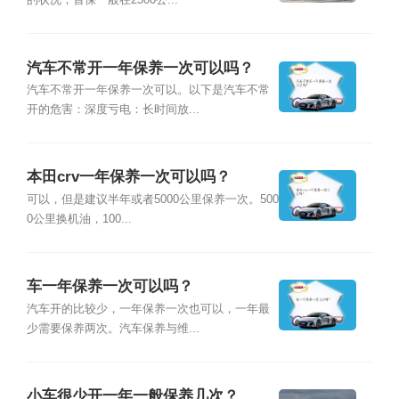
的状况，首保一般在2500公...
汽车不常开一年保养一次可以吗？
汽车不常开一年保养一次可以。以下是汽车不常
开的危害：深度亏电：长时间放...
本田crv一年保养一次可以吗？
可以，但是建议半年或者5000公里保养一次。500
0公里换机油，100...
车一年保养一次可以吗？
汽车开的比较少，一年保养一次也可以，一年最
少需要保养两次。汽车保养与维...
小车很少开一年一般保养几次？