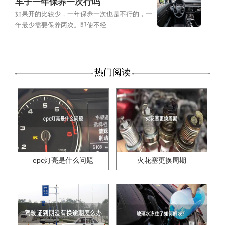
车子一年保养一次行吗
如果开的比较少，一年保养一次也是不行的，一
年最少需要保养两次。即使不经...
热门阅读
epc灯亮是什么问题
火花塞更换周期