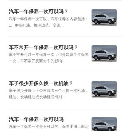
汽车一年保养一次可以吗？
汽车一年保养一次可以，汽车保养的内容包括：
1、更换机油、机油滤芯、变速...
车不常开一年保养一次可以吗？
车不常开可以一年保养一次，但是建议半年保养
一次，车不常开反而对车的影响...
车子很少开多久换一次机油？
车子很少开每五千公里或者三个月换一次机油，
机油、发动机油或发动机润滑剂...
汽车一年保养一次可以吗
汽车一年保养一次是不可以的，保养手册上面写