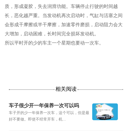
质，形成凝胶，失去润滑功能。车辆停止行驶的时间越
长，恶化越严重。当发动机再次启动时，气缸与活塞之间
会形成干摩擦或半干摩擦，加速零件磨损，启动阻力会大
大增加，启动困难，长时间完全损坏发动机。
所以平时开的少的车主一个星期也要动一次车。
相关阅读
车子很少开一年保养一次可以吗
车子开的少一年保养一次车，这个可以，但是最
好不要做。即使不经常开车，机...