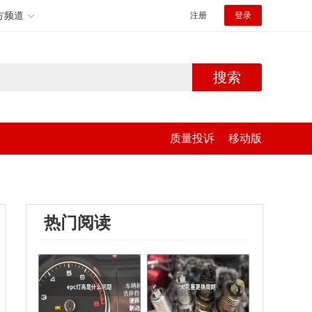
方频道
注册
登录
搜索
质量投诉
移动版
热门阅读