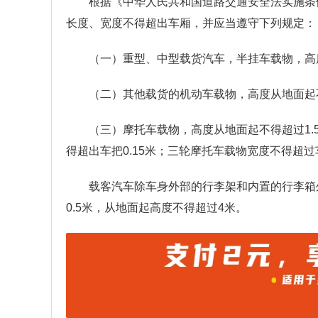
根据《中华人民共和国道路交通安全法实施条
长度、宽度不得超出车厢，并应当遵守下列规定：
（一）重型、中型载货汽车，半挂车载物，高度
（二）其他载货的机动车载物，高度从地面起不
（三）摩托车载物，高度从地面起不得超过1.
得超出车把0.15米；三轮摩托车载物宽度不得超过
载客汽车除车身外部的行李架和内置的行李箱
0.5米，从地面起高度不得超过4米。