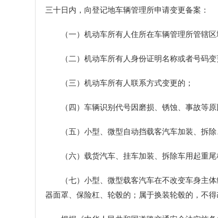
三十日内，向登记地车辆管理所申请变更备案：
（一）机动车所有人住所在车辆管理所管辖区
（二）机动车所有人身份证明名称或者号码变
（三）机动车所有人联系方式变更的；
（四）车辆识别代号因磨损、锈蚀、事故等原
（五）小型、微型自动挡载客汽车加装、拆除
（六）载货汽车、挂车加装、拆除车用起重尾
（七）小型、微型载客汽车在不改变车身主体
器面罩、保险杠、轮毂的；属于换装轮毂的，不得