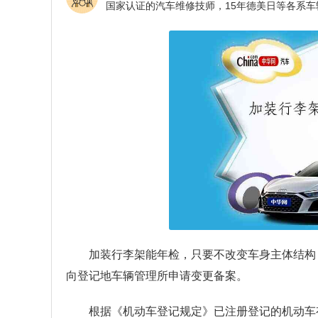
加装行李架能年检，只要不改变车身主体结构
向登记地车辆管理所申请变更备案。
根据《机动车登记规定》已注册登记的机动车