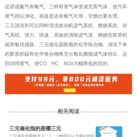
还原成氮气和氧气。三种有害气体变成无害气体，使汽车
尾气得以净化。前提是还有氧气可用，空燃比要合理。
三元清洗剂可以同时清洗发动机进气系统、燃烧系统、排
气系统。强力、快速、高效的清除进气道、燃烧室胶质积
碳和氧传感器、三元催化器附着的化学络合物。清洗下来
的胶质积碳和化学络合物将充分氧化燃烧成气体排出。达
到治理尾气、使CO、HC、NOx大幅降低的目的。
相关阅读
三元催化指的是哪三元
三元催化的两种含义：1、一种理论认为催化转化