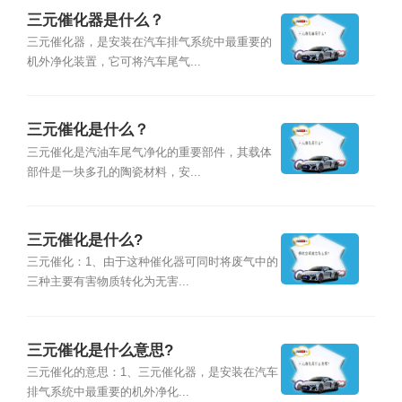
三元催化器是什么？
三元催化器，是安装在汽车排气系统中最重要的
机外净化装置，它可将汽车尾气...
三元催化是什么？
三元催化是汽油车尾气净化的重要部件，其载体
部件是一块多孔的陶瓷材料，安...
三元催化是什么?
三元催化：1、由于这种催化器可同时将废气中的
三种主要有害物质转化为无害...
三元催化是什么意思?
三元催化的意思：1、三元催化器，是安装在汽车
排气系统中最重要的机外净化...