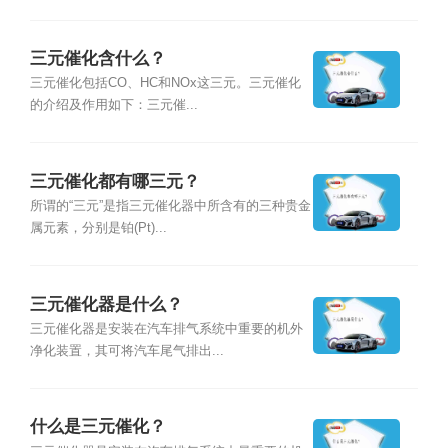
三元催化含什么？
三元催化包括CO、HC和NOx这三元。三元催化
的介绍及作用如下：三元催...
三元催化都有哪三元？
所谓的“三元”是指三元催化器中所含有的三种贵金
属元素，分别是铂(Pt)...
三元催化器是什么？
三元催化器是安装在汽车排气系统中重要的机外
净化装置，其可将汽车尾气排出...
什么是三元催化？