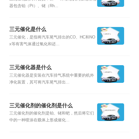
器包含铂（Pt）、铑（Rh...
三元催化是什么
三元催化，是指将汽车尾气排出的CO、HC和NO
x等有害气体通过氧化和还...
三元催化器是什么
三元催化器是安装在汽车排气系统中重要的机外
净化装置，其可将汽车尾气排出...
三元催化剂的催化剂是什么
三元催化剂的催化剂是铂、铑和钯，然后将它们
中的一种喷涂在载体上形成催化...