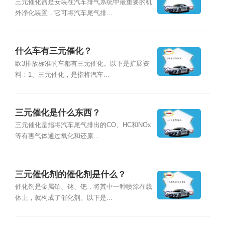
三元催化器是安装在汽车排气系统中最重要的机
外净化装置，它可将汽车尾气排...
什么车有三元催化？
欧3排放标准的车都有三元催化。以下是扩展资
料：1、三元催化，是指将汽车...
三元催化是什么东西？
三元催化是指将汽车尾气排出的CO、HC和NOx
等有害气体通过氧化和还原...
三元催化剂的催化剂是什么？
催化剂是金属铂、铑、钯，将其中一种喷涂在载
体上，就构成了催化剂。以下是...