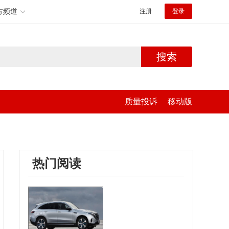
方频道
注册
登录
搜索
质量投诉
移动版
热门阅读