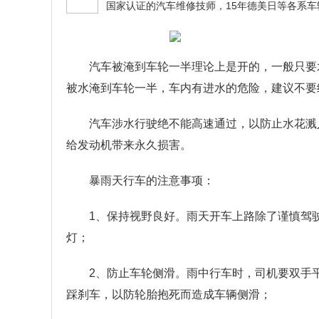
汽车被淹到车轮一半理论上是开的，一般只要
被水淹到车轮一半，车内有进水的危险，建议不要
汽车涉水行驶绝不能高速通过，以防止水花溅
给发动机带来永久损害。
暴雨天行车的注意事项：
1、保持视野良好。雨天开车上路除了谨慎驾
灯；
2、防止车轮侧滑。雨中行车时，司机要双手
踩刹车，以防轮胎抱死而造成车辆侧滑；