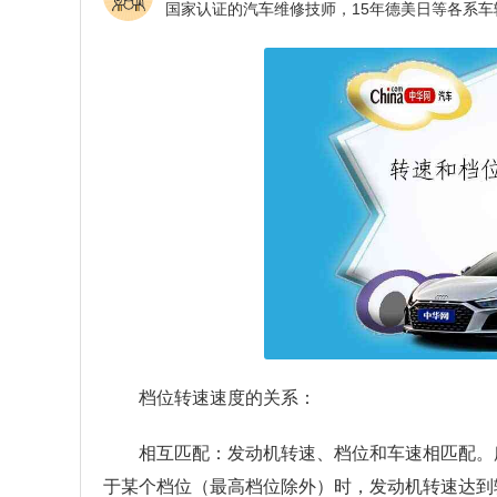
档位转速速度的关系：
相互匹配：发动机转速、档位和车速相匹配。
于某个档位（最高档位除外）时，发动机转速达到