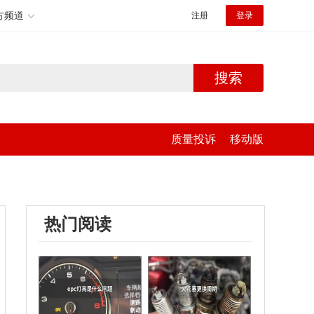
方频道
注册
登录
搜索
质量投诉
移动版
热门阅读