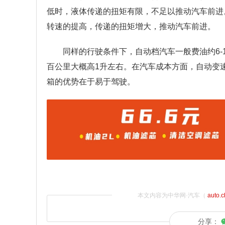
低时，液体传递的扭矩有限，不足以推动汽车前进
转速的提高，传递的扭矩增大，推动汽车前进。
同样的行驶条件下，自动档汽车一般费油约6-
百公里大概高1升左右。在汽车成本方面，自动变
箱的优势在于易于驾驶。
本文内容为中华网·汽车（
auto.
分享：