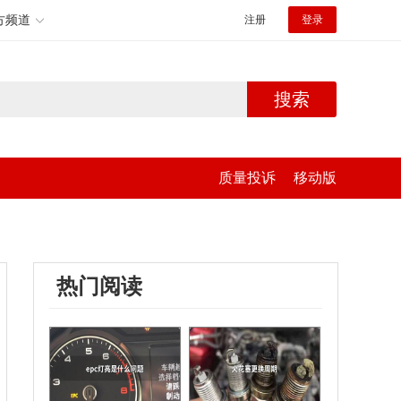
方频道
注册
登录
搜索
质量投诉
移动版
热门阅读