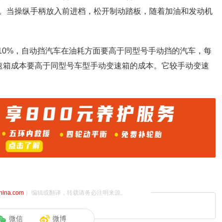
。当操纵手柄放入前进档，松开制动踏板，随着加油和发动机
10%，自动挡汽车在油耗方面要高于同型号手动挡的汽车，每
速箱成本要高于同型号车型手动变速箱的成本。它较手动变速
china.com
）编辑或翻译，转载请务必注明来源。
微信
微博