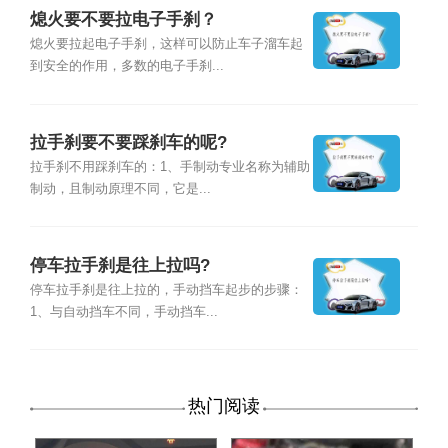
熄火要不要拉电子手刹？
熄火要拉起电子手刹，这样可以防止车子溜车起
到安全的作用，多数的电子手刹...
拉手刹要不要踩刹车的呢?
拉手刹不用踩刹车的：1、手制动专业名称为辅助
制动，且制动原理不同，它是...
停车拉手刹是往上拉吗?
停车拉手刹是往上拉的，手动挡车起步的步骤：
1、与自动挡车不同，手动挡车...
热门阅读