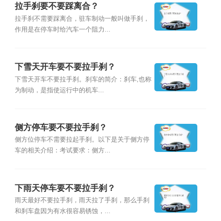
拉手刹要不要踩离合？
拉手刹不需要踩离合，驻车制动一般叫做手刹，
作用是在停车时给汽车一个阻力...
下雪天开车要不要拉手刹？
下雪天开车不要拉手刹。刹车的简介：刹车,也称
为制动，是指使运行中的机车...
侧方停车要不要拉手刹？
侧方位停车不需要拉起手刹。以下是关于侧方停
车的相关介绍：考试要求：侧方...
下雨天停车要不要拉手刹？
雨天最好不要拉手刹，雨天拉了手刹，那么手刹
和刹车盘因为有水很容易锈蚀，...