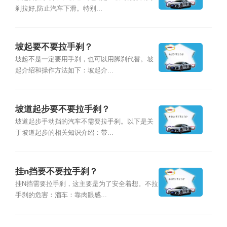
刹拉好,防止汽车下滑。特别...
坡起要不要拉手刹？
坡起不是一定要用手刹，也可以用脚刹代替。坡
起介绍和操作方法如下：坡起介...
坡道起步要不要拉手刹？
坡道起步手动挡的汽车不需要拉手刹。以下是关
于坡道起步的相关知识介绍：带...
挂n挡要不要拉手刹？
挂N挡需要拉手刹，这主要是为了安全着想。不拉
手刹的危害：溜车：靠肉眼感...