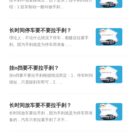
拉手刹不需要踩离合，以下是关于拉手刹内容介
绍：1.驻车制动一般叫做手刹...
长时间停车要不要拉手刹？
理论上，不论什么情况下停车，都建议拉紧手
刹。因为手刹就是为停车而准备，...
挂n挡要不要拉手刹？
挂n挡要不要拉手刹根据情况而定：1、停车时间
很短，只需踩刹车即可；2、...
长时间放车要不要拉手刹？
长时间放车要拉手刹，因为手刹就是为停车而准
备的，汽车只有拉紧手刹了才不...