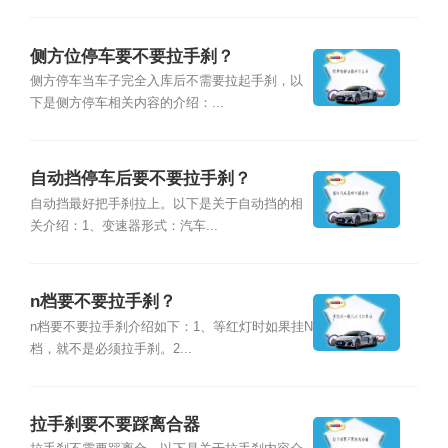
侧方位停车要不要拉手刹？
侧方停车当车子完全入库后不需要拉起手刹，以
下是侧方停车相关内容的介绍：...
自动挡停车后要不要拉手刹？
自动挡最好把手刹拉上。以下是关于自动挡的相
关介绍：1、变速器形式：汽车...
n档要不要拉手刹？
n档要不要拉手刹介绍如下：1、等红灯时如果挂N
档，就不是必须拉手刹。2...
拉手刹要不要踩离合器