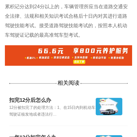
累积记分达到24分以上的，车辆管理所应当在道路交通安
全法律、法规和相关知识考试合格后十日内对其进行道路
驾驶技能考试。接受道路驾驶技能考试的，按照本人机动
车驾驶证记载的最高准驾车型考试。
相关阅读
扣完12分后怎么办
12分被扣完了的处理方法：1、在15日内到机动车
驾驶证核发地或者违法行...