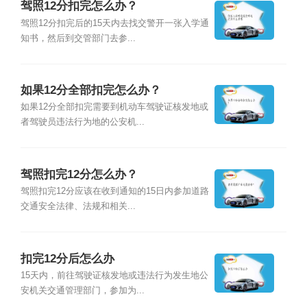
驾照12分扣完怎么办？
驾照12分扣完后的15天内去找交警开一张入学通
知书，然后到交管部门去参...
如果12分全部扣完怎么办？
如果12分全部扣完需要到机动车驾驶证核发地或
者驾驶员违法行为地的公安机...
驾照扣完12分怎么办？
驾照扣完12分应该在收到通知的15日内参加道路
交通安全法律、法规和相关...
扣完12分后怎么办
15天内，前往驾驶证核发地或违法行为发生地公
安机关交通管理部门，参加为...