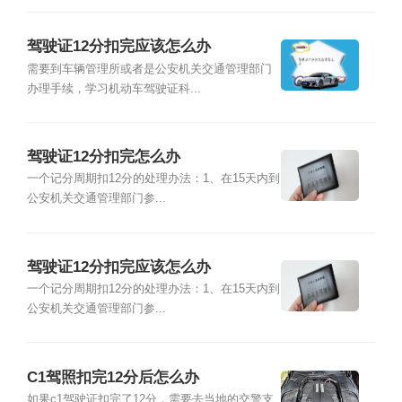
驾驶证12分扣完应该怎么办
需要到车辆管理所或者是公安机关交通管理部门
办理手续，学习机动车驾驶证科...
驾驶证12分扣完怎么办
一个记分周期扣12分的处理办法：1、在15天内到
公安机关交通管理部门参...
驾驶证12分扣完应该怎么办
一个记分周期扣12分的处理办法：1、在15天内到
公安机关交通管理部门参...
C1驾照扣完12分后怎么办
如果c1驾驶证扣完了12分，需要去当地的交警支