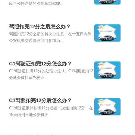
应当公告注销的准驾车型驾驶...
驾照扣完12分之后怎么办？
驾照扣完12分之后的解决办法是：在十五日内到
公安机关交通管理部门参加为...
C1驾驶证扣完12分怎么办？
C1驾驶证扣满12分的处理办法:1、C1驾照被扣12
分就会被扣留驾驶证...
C1驾照扣完12分后怎么办？
C1驾驶证累计扣满12分或者一次性扣满12分，在
15天内到当地公安机关...