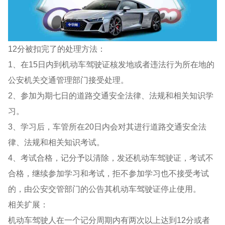
12分被扣完了的处理方法：
1、在15日内到机动车驾驶证核发地或者违法行为所在地的
公安机关交通管理部门接受处理。
2、参加为期七日的道路交通安全法律、法规和相关知识学
习。
3、学习后，车管所在20日内会对其进行道路交通安全法
律、法规和相关知识考试。
4、考试合格，记分予以清除，发还机动车驾驶证，考试不
合格，继续参加学习和考试，拒不参加学习也不接受考试
的，由公安交管部门的公告其机动车驾驶证停止使用。
相关扩展：
机动车驾驶人在一个记分周期内有两次以上达到12分或者