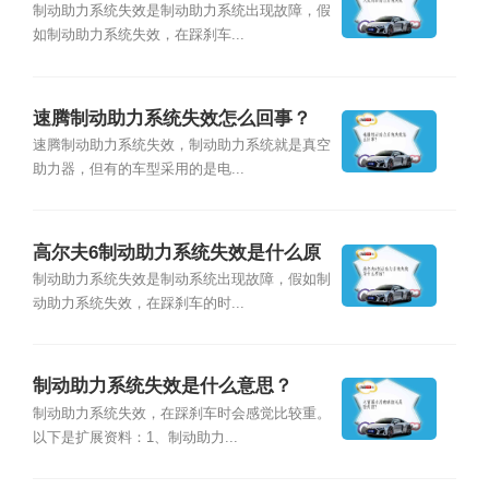
制动助力系统失效是制动助力系统出现故障，假
如制动助力系统失效，在踩刹车...
速腾制动助力系统失效怎么回事？
速腾制动助力系统失效，制动助力系统就是真空
助力器，但有的车型采用的是电...
高尔夫6制动助力系统失效是什么原
因？
制动助力系统失效是制动系统出现故障，假如制
动助力系统失效，在踩刹车的时...
制动助力系统失效是什么意思？
制动助力系统失效，在踩刹车时会感觉比较重。
以下是扩展资料：1、制动助力...