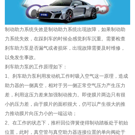
制动助力系统失效是制动助力系统出现故障，如果制动助
力系统失效，在踩刹车的时候会感觉刹车沉重。需要检查
刹车助力泵是否漏气或者损坏，出现故障需要及时维修，
以免发生事故。
刹车助力泵的工作原理如下：
1、刹车助力泵利用发动机工作时吸入空气这一原理，造成
助力器的一侧真空，相对于另一侧正常空气压力产生压力
差，利用这压力差来加强制动推力。即使膜片两边只有很
小的压力差，由于膜片的面积很大，仍可以产生很大的推
力推动膜片向压力小的一端运动；
2、在工作的状态下，推杆回位弹簧使得制动踏板处于初始
位置，此时，真空管与真空助力器连接位置的单向阀处于