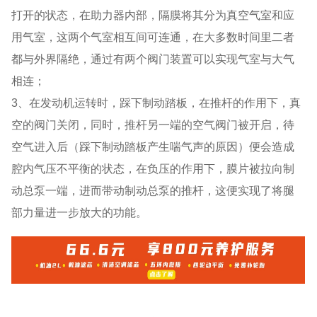
打开的状态，在助力器内部，隔膜将其分为真空气室和应
用气室，这两个气室相互间可连通，在大多数时间里二者
都与外界隔绝，通过有两个阀门装置可以实现气室与大气
相连；
3、在发动机运转时，踩下制动踏板，在推杆的作用下，真
空的阀门关闭，同时，推杆另一端的空气阀门被开启，待
空气进入后（踩下制动踏板产生喘气声的原因）便会造成
腔内气压不平衡的状态，在负压的作用下，膜片被拉向制
动总泵一端，进而带动制动总泵的推杆，这便实现了将腿
部力量进一步放大的功能。