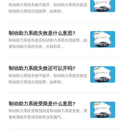
制动助力系统失效不能开。制动助力系统失效是
制动助力系统出现故障，如果制...
制动助力系统失效是什么意思?
制动助力系统失效是制动助力系统出现故障，如
果制动助力系统失效，在踩刹车...
制动助力系统失效还可以开吗?
制动助力系统失效不能开。制动助力系统失效是
制动助力系统出现故障，如果制...
制动助力系统受限是什么意思?
制动助力系统受限指的是制动助力系统失效，需
要检测真空泵或管路有沒有漏气...