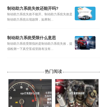
制动助力系统失效还能开吗?
制动助力系统失效不能开。制动助力系统失效是
制动助力系统出现故障，如果制...
制动助力系统受限什么意思
制动助力系统受限指的是制动助力系统失效，提
倡检测一下真空泵或管路有沒有...
热门阅读