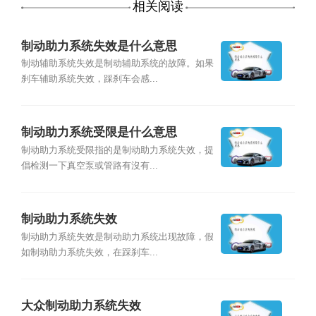
相关阅读
制动助力系统失效是什么意思
制动辅助系统失效是制动辅助系统的故障。如果
刹车辅助系统失效，踩刹车会感...
制动助力系统受限是什么意思
制动助力系统受限指的是制动助力系统失效，提
倡检测一下真空泵或管路有沒有...
制动助力系统失效
制动助力系统失效是制动助力系统出现故障，假
如制动助力系统失效，在踩刹车...
大众制动助力系统失效