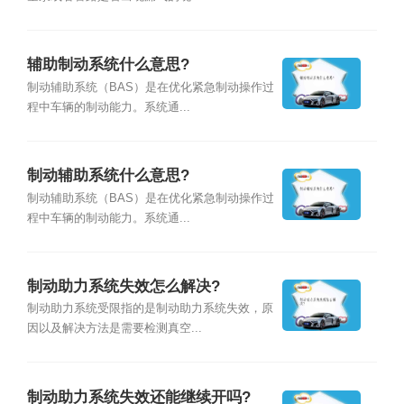
辅助制动系统什么意思?
制动辅助系统（BAS）是在优化紧急制动操作过
程中车辆的制动能力。系统通...
制动辅助系统什么意思?
制动辅助系统（BAS）是在优化紧急制动操作过
程中车辆的制动能力。系统通...
制动助力系统失效怎么解决?
制动助力系统受限指的是制动助力系统失效，原
因以及解决方法是需要检测真空...
制动助力系统失效还能继续开吗?