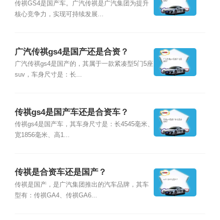
传祺GS4是国产车。广汽传祺是广汽集团为提升
核心竞争力，实现可持续发展...
广汽传祺gs4是国产还是合资？
广汽传祺gs4是国产的，其属于一款紧凑型5门5座
suv，车身尺寸是：长...
传祺gs4是国产车还是合资车？
传祺gs4是国产车，其车身尺寸是：长4545毫米、
宽1856毫米、高1...
传祺是合资车还是国产？
传祺是国产，是广汽集团推出的汽车品牌，其车
型有：传祺GA4、传祺GA6...