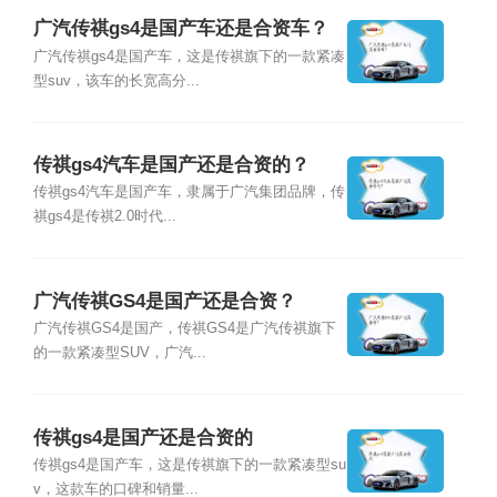
广汽传祺gs4是国产车还是合资车？
广汽传祺gs4是国产车，这是传祺旗下的一款紧凑
型suv，该车的长宽高分...
传祺gs4汽车是国产还是合资的？
传祺gs4汽车是国产车，隶属于广汽集团品牌，传
祺gs4是传祺2.0时代...
广汽传祺GS4是国产还是合资？
广汽传祺GS4是国产，传祺GS4是广汽传祺旗下
的一款紧凑型SUV，广汽...
传祺gs4是国产还是合资的
传祺gs4是国产车，这是传祺旗下的一款紧凑型su
v，这款车的口碑和销量...