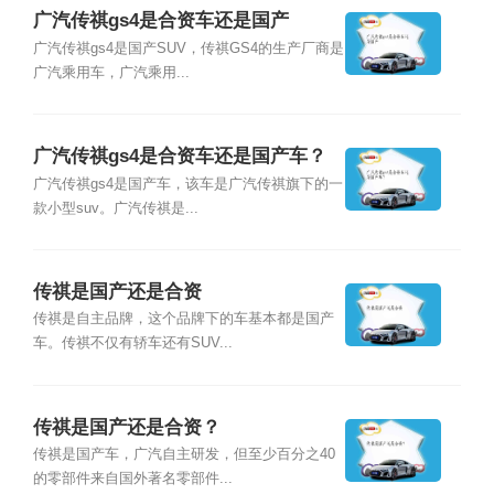
广汽传祺gs4是合资车还是国产
广汽传祺gs4是国产SUV，传祺GS4的生产厂商是
广汽乘用车，广汽乘用...
广汽传祺gs4是合资车还是国产车？
广汽传祺gs4是国产车，该车是广汽传祺旗下的一
款小型suv。广汽传祺是...
传祺是国产还是合资
传祺是自主品牌，这个品牌下的车基本都是国产
车。传祺不仅有轿车还有SUV...
传祺是国产还是合资？
传祺是国产车，广汽自主研发，但至少百分之40
的零部件来自国外著名零部件...