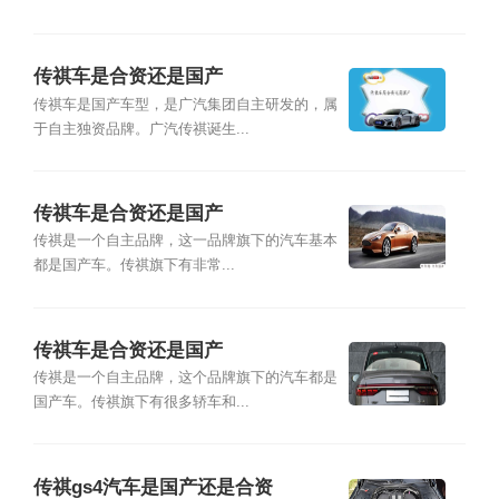
传祺车是合资还是国产
传祺车是国产车型，是广汽集团自主研发的，属
于自主独资品牌。广汽传祺诞生...
传祺车是合资还是国产
传祺是一个自主品牌，这一品牌旗下的汽车基本
都是国产车。传祺旗下有非常...
传祺车是合资还是国产
传祺是一个自主品牌，这个品牌旗下的汽车都是
国产车。传祺旗下有很多轿车和...
传祺gs4汽车是国产还是合资