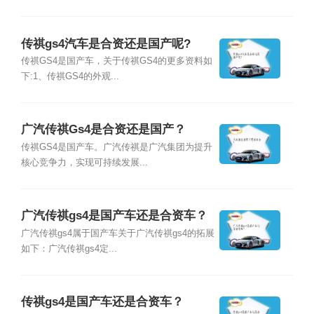
传祺gs4汽车是合资还是国产呢?
传祺GS4是国产车，关于传祺GS4的更多资料如
下:1、传祺GS4的外观...
广汽传祺Gs4是合资还是国产？
传祺GS4是国产车。广汽传祺是广汽集团为提升
核心竞争力，实现可持续发展...
广汽传祺gs4是国产车还是合资车？
广汽传祺gs4属于国产车关于广汽传祺gs4的拓展
如下：广汽传祺gs4定...
传祺gs4是国产车还是合资车？