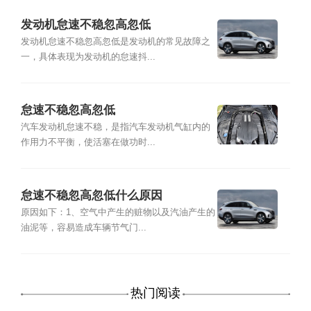
发动机怠速不稳忽高忽低
发动机怠速不稳忽高忽低是发动机的常见故障之
一，具体表现为发动机的怠速抖...
怠速不稳忽高忽低
汽车发动机怠速不稳，是指汽车发动机气缸内的
作用力不平衡，使活塞在做功时...
怠速不稳忽高忽低什么原因
原因如下：1、空气中产生的赃物以及汽油产生的
油泥等，容易造成车辆节气门...
热门阅读