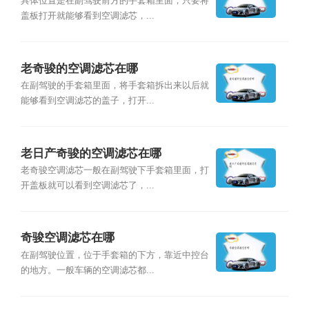
具体位置是在副驾驶前方的手套箱里面，只要将
盖板打开就能够看到空调滤芯，...
老奇骏的空调滤芯在哪
在副驾驶的手套箱里面，将手套箱拆出来以后就
能够看到空调滤芯的盖子，打开...
老日产奇骏的空调滤芯在哪
老奇骏空调滤芯一般在副驾驶下手套箱里面，打
开盖板就可以看到空调滤芯了，...
奇骏空调滤芯在哪
在副驾驶位置，位于手套箱的下方，靠近中控台
的地方。一般车辆的空调滤芯都...