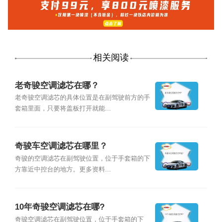
相关阅读
老奇骏空调滤芯在哪？
老奇骏空调滤芯的具体位置是在副驾驶前方的手
套箱里面，只要将盖板打开就能...
奇骏车空调滤芯在哪里？
奇骏的空调滤芯在副驾驶位置，位于手套箱的下
方靠近中控台的地方。更多资料...
10年奇骏空调滤芯在哪?
奇骏空调滤芯在副驾驶位置，位于手套箱的下