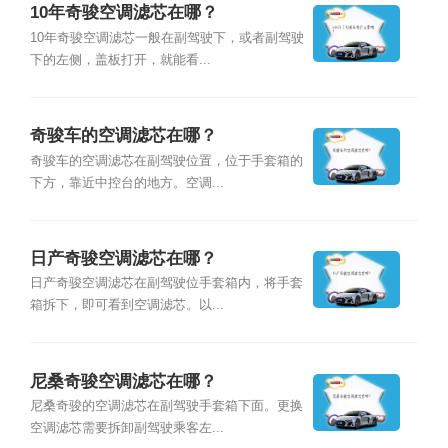
10年奇骏空调滤芯在哪？
10年奇骏空调滤芯一般在副驾驶下，或者副驾驶
下的左侧，盖板打开，就能看...
奇骏车的空调滤芯在哪？
奇骏车的空调滤芯在副驾驶位置，位于手套箱的
下方，靠近中控台的地方。空调...
日产奇骏空调滤芯在哪？
日产奇骏空调滤芯在副驾驶位手套箱内，将手套
箱拆下，即可看到空调滤芯。以...
尼桑奇骏空调滤芯在哪？
尼桑奇骏的空调滤芯在副驾驶手套箱下面。更换
空调滤芯需要拆卸副驾驶乘客左...