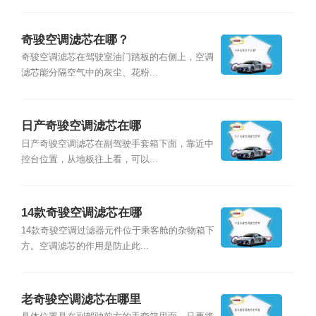
奇骏空调滤芯在哪？
奇骏空调滤芯在驾驶室油门踏板的右侧上，空调
滤芯能分隔空气中的灰尘、花粉...
日产奇骏空调滤芯在哪
日产奇骏空调滤芯在副驾驶手套箱下面，靠近中
控台位置，从地板往上看，可以...
14款奇骏空调滤芯在哪
14款奇骏空调过滤器元件位于乘客舱的杂物箱下
方。空调滤芯的作用是防止此...
老奇骏空调滤芯在哪里