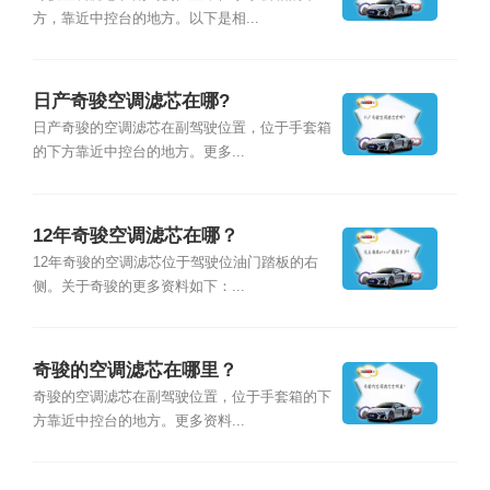
方，靠近中控台的地方。以下是相...
日产奇骏空调滤芯在哪?
日产奇骏的空调滤芯在副驾驶位置，位于手套箱
的下方靠近中控台的地方。更多...
12年奇骏空调滤芯在哪？
12年奇骏的空调滤芯位于驾驶位油门踏板的右
侧。关于奇骏的更多资料如下：...
奇骏的空调滤芯在哪里？
奇骏的空调滤芯在副驾驶位置，位于手套箱的下
方靠近中控台的地方。更多资料...