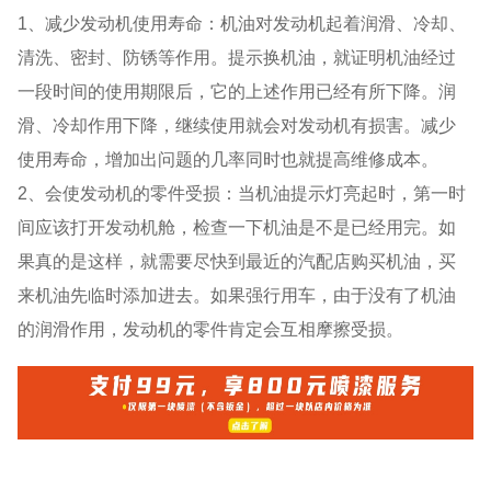
1、减少发动机使用寿命：机油对发动机起着润滑、冷却、
清洗、密封、防锈等作用。提示换机油，就证明机油经过
一段时间的使用期限后，它的上述作用已经有所下降。润
滑、冷却作用下降，继续使用就会对发动机有损害。减少
使用寿命，增加出问题的几率同时也就提高维修成本。
2、会使发动机的零件受损：当机油提示灯亮起时，第一时
间应该打开发动机舱，检查一下机油是不是已经用完。如
果真的是这样，就需要尽快到最近的汽配店购买机油，买
来机油先临时添加进去。如果强行用车，由于没有了机油
的润滑作用，发动机的零件肯定会互相摩擦受损。