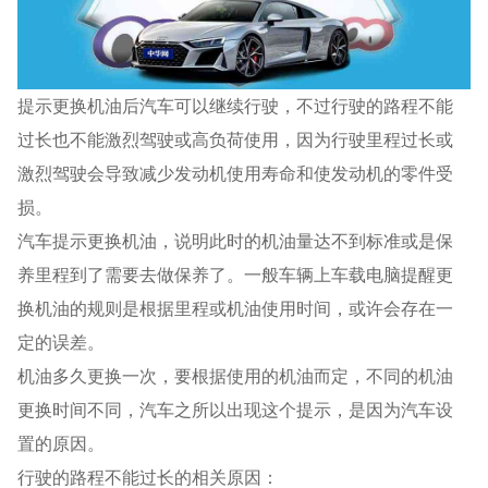
提示更换机油后汽车可以继续行驶，不过行驶的路程不能
过长也不能激烈驾驶或高负荷使用，因为行驶里程过长或
激烈驾驶会导致减少发动机使用寿命和使发动机的零件受
损。
汽车提示更换机油，说明此时的机油量达不到标准或是保
养里程到了需要去做保养了。一般车辆上车载电脑提醒更
换机油的规则是根据里程或机油使用时间，或许会存在一
定的误差。
机油多久更换一次，要根据使用的机油而定，不同的机油
更换时间不同，汽车之所以出现这个提示，是因为汽车设
置的原因。
行驶的路程不能过长的相关原因：