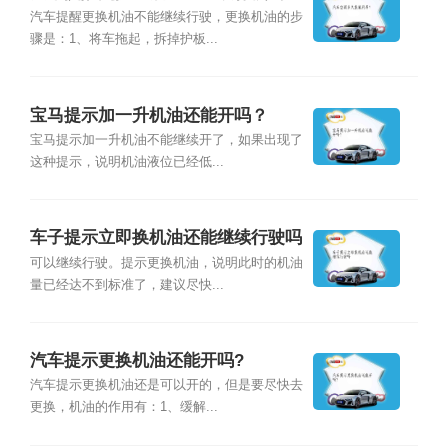
汽车提醒更换机油不能继续行驶，更换机油的步
骤是：1、将车拖起，拆掉护板...
宝马提示加一升机油还能开吗？
宝马提示加一升机油不能继续开了，如果出现了
这种提示，说明机油液位已经低...
车子提示立即换机油还能继续行驶吗
可以继续行驶。提示更换机油，说明此时的机油
量已经达不到标准了，建议尽快...
汽车提示更换机油还能开吗?
汽车提示更换机油还是可以开的，但是要尽快去
更换，机油的作用有：1、缓解...