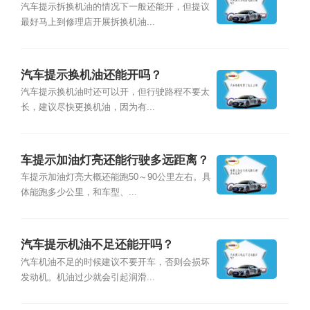
汽车提示拆换机油的情况下一般还能开，但提议
最好马上到修理店开展拆换机油...
汽车提示换机油还能开吗？
汽车提示换机油时还可以开，但行驶路程不要太
长，建议尽快更换机油，因为有...
车提示加油灯亮还能行驶多远距离？
车提示加油灯亮大概还能跑50～90公里左右。具
体能跑多少公里，和车型、...
汽车提示机油不足还能开吗？
汽车机油不足的时候建议不要开车，否则会损坏
发动机。机油过少就会引起润滑...