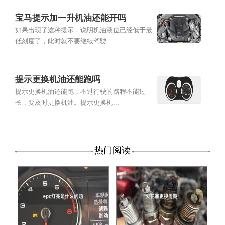
宝马提示加一升机油还能开吗
如果出现了这种提示，说明机油液位已经低于最
低刻度了，此时就不要继续驾驶...
提示更换机油还能跑吗
提示更换机油还能跑，不过行驶的路程不能过
长，要及时更换机油。提示更换机...
热门阅读