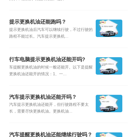
提示更换机油还能跑吗？
提示更换机油后汽车可以继续行驶，不过行驶的
路程不能过长。汽车提示更换机...
行车电脑提示更换机油还能开吗?
车提醒更换机油的时候一般还能开。以下是提醒
更换机油还能开的情况：1、一...
汽车提示更换机油还能开吗？
汽车提示更换机油还能开，但行驶路程不要太
长，需要尽快更换机油。更换机油...
汽车提醒更换机油还能继续行驶吗？