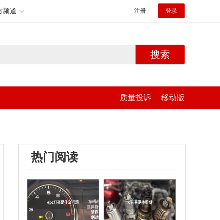
方频道
注册
登录
搜索
质量投诉
移动版
热门阅读