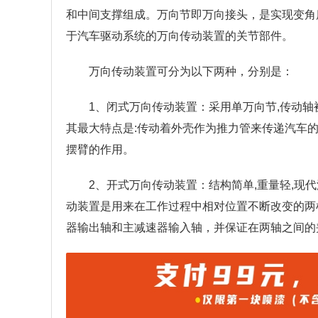
和中间支撑组成。万向节即万向接头，是实现变角
于汽车驱动系统的万向传动装置的关节部件。
万向传动装置可分为以下两种，分别是：
1、闭式万向传动装置：采用单万向节,传动轴
其最大特点是:传动着外壳作为推力管来传递汽车
摆臂的作用。
2、开式万向传动装置：结构简单,重量轻,现
动装置是用来在工作过程中相对位置不断改变的两
器输出轴和主减速器输入轴，并保证在两轴之间的