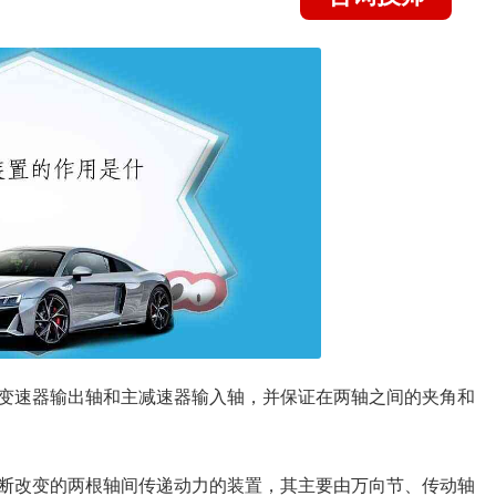
变速器输出轴和主减速器输入轴，并保证在两轴之间的夹角和
断改变的两根轴间传递动力的装置，其主要由万向节、传动轴