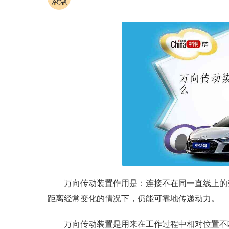
万向传动装置作用是：连接不在同一直线上的
距离经常变化的情况下，仍能可靠地传递动力。
万向传动装置是用来在工作过程中相对位置不