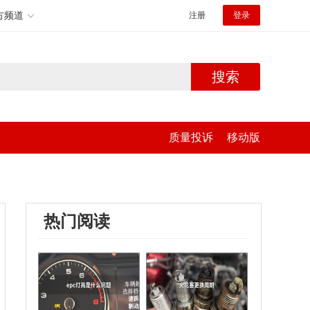
方频道
注册
登录
搜索
质量投诉
移动版
热门阅读