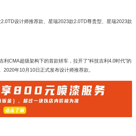
款2.0TD设计师推荐款、星瑞2023款2.0TD尊贵型、星瑞2023款
利CMA超级架构下的首款轿车，拉开了“科技吉利4.0时代”的
。2020年10月10日正式发布设计师推荐款。