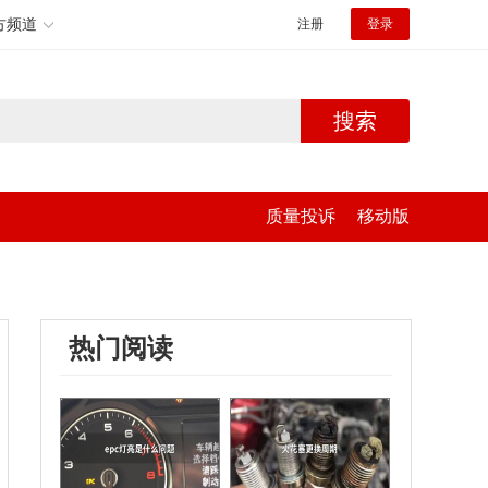
方频道
注册
登录
搜索
质量投诉
移动版
热门阅读