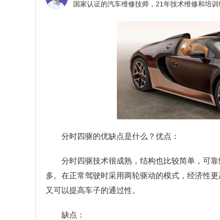
分时四驱的优缺点是什么？
优点：
分时四驱技术很成熟，结构也比较简单，可靠
多。在正常驾驶时采用两轮驱动的模式，经济性更
又可以提高车子的通过性。
缺点：