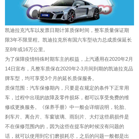
凯迪拉克汽车以发票日期计算质保时间，整车质量保证期
限3年不限里程。凯迪拉克所有国六车型动力总成质保延长
至8年或16万公里。
为了保障疫情特殊时期车主的权益，上汽通用在2020年2月
14日宣布，凡整车质保在2020年2-3月间到期的凯迪拉克品
牌车型，均可享受3个月的延长质保服务。
质保范围：汽车保修期内，只要是在规定的条件下正常用
车，过程中出现的故障及零件损坏，都可以享受免费的维
修或更换服务。《保养手册》中一般会详细说明，轮胎、
刹车片、离合片、车窗玻璃、雨刮片、大灯这些易损件是
不在保修范围内的，因为这些在提车的时候没有问题的
话，就可以使用到它们磨损耗尽，之后的问题一般都是出