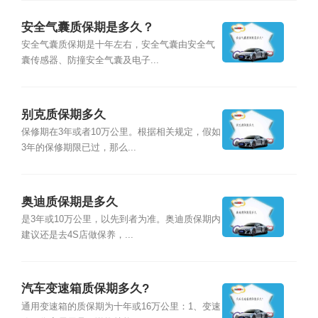
安全气囊质保期是多久？
安全气囊质保期是十年左右，安全气囊由安全气
囊传感器、防撞安全气囊及电子...
别克质保期多久
保修期在3年或者10万公里。根据相关规定，假如
3年的保修期限已过，那么...
奥迪质保期是多久
是3年或10万公里，以先到者为准。奥迪质保期内
建议还是去4S店做保养，...
汽车变速箱质保期多久?
通用变速箱的质保期为十年或16万公里：1、变速