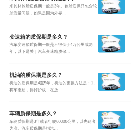
米其林轮胎质保期一般是3年。轮胎质保只包含轮
胎质量问题，如果是因为外界...
变速箱的质保期是多久？
汽车变速箱质保期一般是不得低于4万公里或两
年，以下是关于汽车变速箱质保...
机油的质保期是多久？
机油的质保期是4至5年，机油的更换方法是：1、
将车拖起，拆掉护板，在放...
车辆质保期是多久？
车辆质保期是3年或者行驶60000公里，以先到者
为准。汽车质保期是指汽...