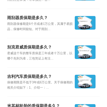
雨刮器质保期是多久？
雨刮器保修期是6个月或者1万公里，其属于易损
品，保修时间较短。对于雨刮...
别克君威质保期是多久？
君威这个车的整车质保是三年或者十万公里，以
哪个先到为准，三包凭证上有注...
吉利汽车质保期是多久？
保修期限是不低于3年或6万公里。关于保修期的
相关介绍如下：1、介绍一：...
米其林轮胎的质保期是多久？