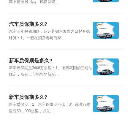
箱不像家居用品，说换就能...
汽车质保期多久?
汽车三年包修期限，从开具销售发票之日起开始
计算：1、一般在消费者与商家...
新车质保期是多久?
新车质保期是3年6万公里：1、按照我国的三包法
规定：所有上市销售的新车...
新车质保期多久?
新车质保期：1、汽车保修期不低于3年或者行驶
里程60，000公里，以先...