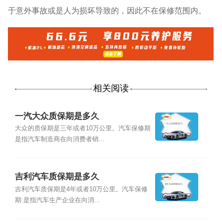
于意外事故或是人为损坏导致的，因此不在保修范围内。
相关阅读
一汽大众质保期是多久
大众的质保期是三年或者10万公里。汽车保修期
是指汽车制造商在向消费者销...
吉利汽车质保期是多久
吉利汽车质保期是4年或者10万公里。汽车保修
期:是指汽车生产企业在向消...