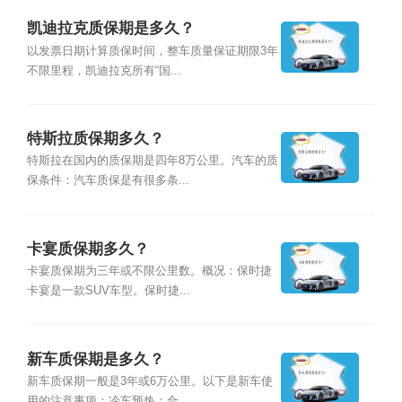
凯迪拉克质保期是多久？
以发票日期计算质保时间，整车质量保证期限3年
不限里程，凯迪拉克所有“国...
特斯拉质保期多久？
特斯拉在国内的质保期是四年8万公里。汽车的质
保条件：汽车质保是有很多条...
卡宴质保期多久？
卡宴质保期为三年或不限公里数。概况：保时捷
卡宴是一款SUV车型。保时捷...
新车质保期是多久？
新车质保期一般是3年或6万公里。以下是新车使
用的注意事项：冷车预热：合...