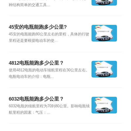
种结构简单的交通工具...
45安的电瓶能跑多少公里?
45安的电瓶能跑80公里左右的里程，具体的行驶
里程还是要根据电动车的使...
4812电瓶能跑多少公里？
使用4812电瓶的电动车续航里程在30公里左右。
电瓶电动车的介绍：电瓶...
6032电瓶能跑多少公里？
6032电瓶的续航里程为70到80公里。影响电瓶续
航里程的因素：气压：...