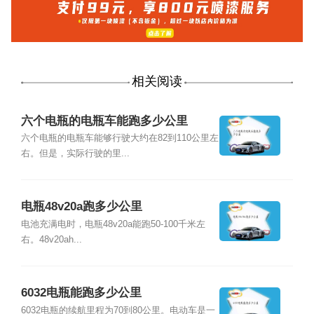
相关阅读
六个电瓶的电瓶车能跑多少公里
六个电瓶的电瓶车能够行驶大约在82到110公里左
右。但是，实际行驶的里...
电瓶48v20a跑多少公里
电池充满电时，电瓶48v20a能跑50-100千米左
右。48v20ah...
6032电瓶能跑多少公里
6032电瓶的续航里程为70到80公里。电动车是一