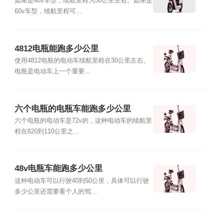
如果是48v车型，续航里程为30公里左右。如果是
60v车型，续航里程可...
4812电瓶能跑多少公里
使用4812电瓶的电动车续航里程在30公里左右。
电瓶是电动车上一个重要...
六个电瓶的电瓶车能跑多少公里
六个电瓶的电动车是72v的，这种电动车的续航里
程在820到110公里之...
48v电瓶车能跑多少公里
这种电动车可以行驶40到50公里，具体可以行驶
多少公里还需要看个人的驾...