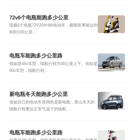
72v6个电瓶能跑多少公里
搭载6个电瓶72V20AH的电动车，极限距离能达到
80到100公里...
电瓶车能跑多少公里路
假如是48v车型，续航行程为30公里上下。假如是
60v车型，续航行程...
新电瓶冬天能跑多少公里
假如自己的电动车使用的是新电瓶，那么冬天的
续航行程要比正常气温下的续航...
电瓶车能跑多少公里路