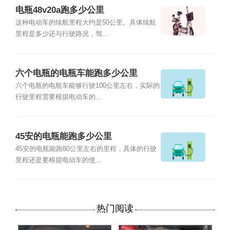
电瓶48v20a跑多少公里
这种电动车的续航里程大约是50公里。具体续航
里程是多少还与行驶路况，驾...
六个电瓶的电瓶车能跑多少公里
六个电瓶的电瓶车能够行驶100公里左右，实际的
行驶里程需要根据电动车的...
45安的电瓶能跑多少公里
45安的电瓶能跑80公里左右的里程，具体的行驶
里程还是要根据电动车的使...
热门阅读