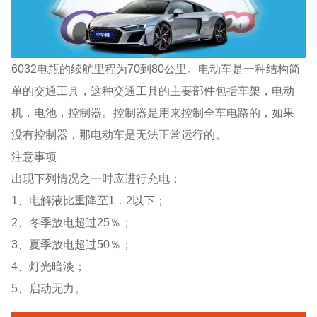
6032电瓶的续航里程为70到80公里。电动车是一种结构简
单的交通工具，这种交通工具的主要部件包括车架，电动
机，电池，控制器。控制器是用来控制全车电路的，如果
没有控制器，那电动车是无法正常运行的。
注意事项
出现下列情况之一时应进行充电：
1、电解液比重降至1．2以下；
2、冬季放电超过25％；
3、夏季放电超过50％；
4、灯光暗淡；
5、启动无力。