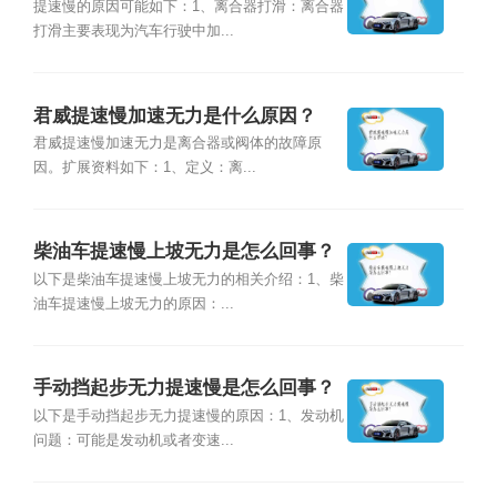
提速慢的原因可能如下：1、离合器打滑：离合器
打滑主要表现为汽车行驶中加...
君威提速慢加速无力是什么原因？
君威提速慢加速无力是离合器或阀体的故障原
因。扩展资料如下：1、定义：离...
柴油车提速慢上坡无力是怎么回事？
以下是柴油车提速慢上坡无力的相关介绍：1、柴
油车提速慢上坡无力的原因：...
手动挡起步无力提速慢是怎么回事？
以下是手动挡起步无力提速慢的原因：1、发动机
问题：可能是发动机或者变速...