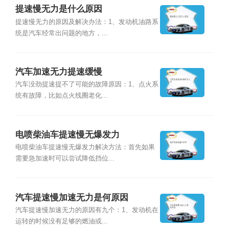
提速慢无力是什么原因
提速慢无力的原因及解决办法：1、发动机油路系
统是汽车经常出问题的地方，...
汽车加速无力提速缓慢
汽车没劲提速提不了可能的故障原因：1、点火系
统有故障，比如点火线圈老化...
电喷柴油车提速慢无爆发力
电喷柴油车提速慢无爆发力解决方法：首先如果
需要急加速时可以尝试降低挡位...
汽车提速慢加速无力是何原因
汽车提速慢加速无力的原因有九个：1、发动机在
运转的时候没有足够的燃油或...