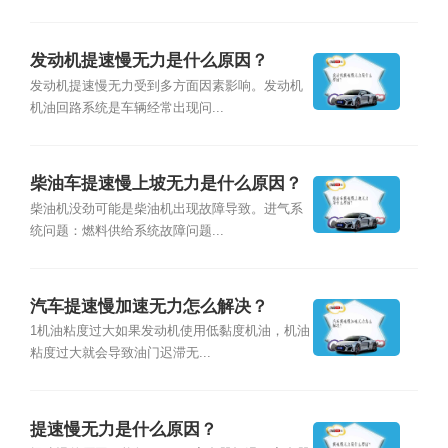
发动机提速慢无力是什么原因？
发动机提速慢无力受到多方面因素影响。发动机
机油回路系统是车辆经常出现问...
柴油车提速慢上坡无力是什么原因？
柴油机没劲可能是柴油机出现故障导致。进气系
统问题：燃料供给系统故障问题...
汽车提速慢加速无力怎么解决？
1机油粘度过大如果发动机使用低黏度机油，机油
粘度过大就会导致油门迟滞无...
提速慢无力是什么原因？