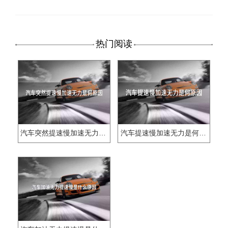
热门阅读
汽车突然提速慢加速无力是何原因
汽车提速慢加速无力是何原因