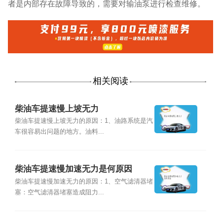
者是内部存在故障导致的，需要对输油泵进行检查维修。
相关阅读
柴油车提速慢上坡无力
柴油车提速慢上坡无力的原因：1、油路系统是汽
车很容易出问题的地方。油料...
柴油车提速慢加速无力是何原因
柴油车提速慢加速无力的原因：1、空气滤清器堵
塞：空气滤清器堵塞造成阻力...