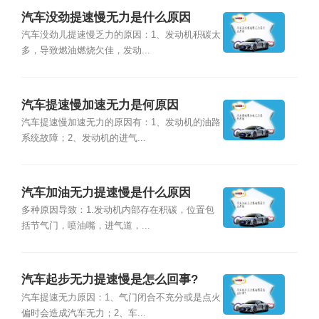
汽车没劲提速慢无力是什么原因
汽车没劲儿提速慢乏力的原因：1、发动机积碳太
多，导致燃油燃烧欠佳，发动...
汽车提速慢加速无力是何原因
汽车提速慢加速无力的原因有：1、发动机的油路
系统故障；2、发动机的进气...
汽车加油无力提速慢是什么原因
多种原因导致：1.发动机内部存在积碳，位置包
括节气门，喷油嘴，进气道，...
汽车起步无力提速慢是怎么回事?
汽车提速无力原因：1、气门闭合不充分或是点火
偏时会造成汽车无力；2、车...