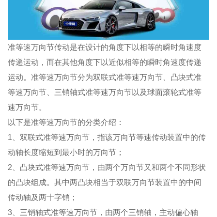
准等速万向节传动是在设计的角度下以相等的瞬时角速度
传递运动，而在其他角度下以近似相等的瞬时角速度传递
运动。准等速万向节分为双联式准等速万向节、凸块式准
等速万向节、三销轴式准等速万向节以及球面滚轮式准等
速万向节。
以下是准等速万向节的分类介绍：
1、双联式准等速万向节，指该万向节等速传动装置中的传
动轴长度缩短到最小时的万向节；
2、凸块式准等速万向节，由两个万向节又和两个不同形状
的凸块组成。其中两凸块相当于双联万向节装置中的中间
传动轴及两十字销；
3、三销轴式准等速万向节，由两个三销轴，主动偏心轴