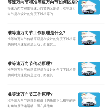
等速万向节和准等速万向节如何区别?
等速万向节和准等速万向节的区别是，准等速万
向节是在设计的角度下以相等的...
准等速万向节工作原理是什么?
准等速万向节传动原理是在设计的角度下以相等
的瞬时角速度传递运动，而在其...
准等速万向节传动原理?
准等速万向节传动原理是在设计的角度下以相等
的瞬时角速度传递运动，而在其...
准等速万向节工作原理?
准等速万向节原理是在设计的角度下以相等的瞬
时角速度传递运动，而在其他角...