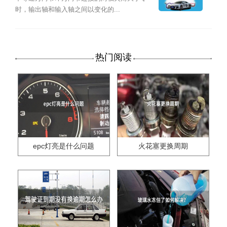
时，输出轴和输入轴之间以变化的...
热门阅读
epc灯亮是什么问题
火花塞更换周期