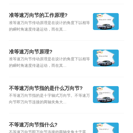
准等速万向节的工作原理?
准等速万向节传动原理是在设计的角度下以相等
的瞬时角速度传递运动，而在其...
准等速万向节原理?
准等速万向节传动原理是在设计的角度下以相等
的瞬时角速度传递运动，而在其...
不等速万向节指的是什么万向节?
不等速万向节指的是十字轴式万向节。不等速万
向节即万向节连接的两轴夹角大...
不等速万向节指什么?
不等速万向节即万向节连接的两轴夹角大于零