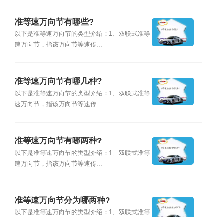
准等速万向节有哪些?
以下是准等速万向节的类型介绍：1、双联式准等
速万向节，指该万向节等速传...
准等速万向节有哪几种?
以下是准等速万向节的类型介绍：1、双联式准等
速万向节，指该万向节等速传...
准等速万向节有哪两种?
以下是准等速万向节的类型介绍：1、双联式准等
速万向节，指该万向节等速传...
准等速万向节分为哪两种?
以下是准等速万向节的类型介绍：1、双联式准等