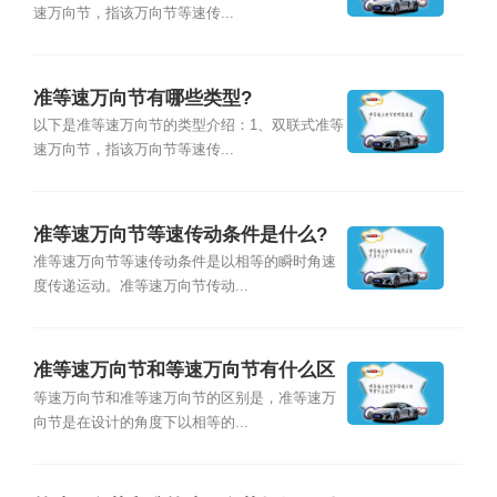
速万向节，指该万向节等速传...
准等速万向节有哪些类型?
以下是准等速万向节的类型介绍：1、双联式准等
速万向节，指该万向节等速传...
准等速万向节等速传动条件是什么?
准等速万向节等速传动条件是以相等的瞬时角速
度传递运动。准等速万向节传动...
准等速万向节和等速万向节有什么区
别?
等速万向节和准等速万向节的区别是，准等速万
向节是在设计的角度下以相等的...