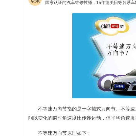
不等速万向节指的是十字轴式万向节。不等速
间以变化的瞬时角速度比传递运动，但平均角速度
不等速万向节原理如下：