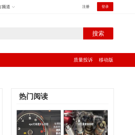
方频道
注册
登录
搜索
质量投诉
移动版
热门阅读