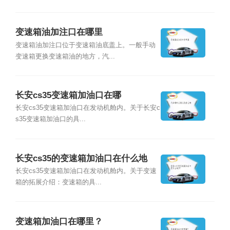
变速箱油加注口在哪里
变速箱油加注口位于变速箱油底盖上。一般手动
变速箱更换变速箱油的地方，汽...
长安cs35变速箱加油口在哪
长安cs35变速箱加油口在发动机舱内。关于长安c
s35变速箱加油口的具...
长安cs35的变速箱加油口在什么地
方？
长安cs35变速箱加油口在发动机舱内。关于变速
箱的拓展介绍：变速箱的具...
变速箱加油口在哪里？