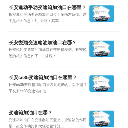
长安逸动手动变速箱加油口在哪里？
长安逸动手动变速箱加油口位于车辆左后侧。以
下是相关信息：1、外观：其车...
长安悦翔变速箱油加油口在哪？
长安悦翔变速箱油加油口在变速箱左侧。长安悦
翔的相关信息如下：1.外观：...
长安cs35变速箱加油口在哪里？
长安cs35变速箱加油口在发动机舱内。以下是关
于长安cs35变速箱加油...
变速箱加油口在哪？
变速箱加油口在变速器油底盖上，变速箱的作用
是：改变传动比扩大驱动轮转矩...