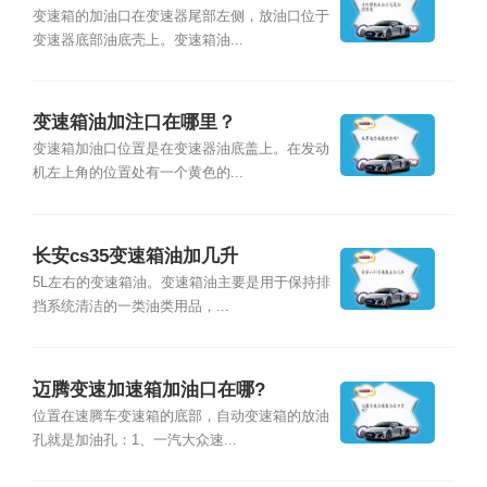
变速箱的加油口在变速器尾部左侧，放油口位于
变速器底部油底壳上。变速箱油...
变速箱油加注口在哪里？
变速箱加油口位置是在变速器油底盖上。在发动
机左上角的位置处有一个黄色的...
长安cs35变速箱油加几升
5L左右的变速箱油。变速箱油主要是用于保持排
挡系统清洁的一类油类用品，...
迈腾变速加速箱加油口在哪?
位置在速腾车变速箱的底部，自动变速箱的放油
孔就是加油孔：1、一汽大众速...