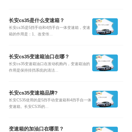
长安cs35是什么变速箱？
长安cs35是5挡手动和4挡手自一体变速箱，变速
箱的作用是：1、改变传...
长安cs35变速箱油口在哪？
长安cs35变速箱油口在发动机舱内，变速箱油的
作用是保持排挡系统的清洁...
长安cs35变速箱品牌?
长安CS35使用的是5挡手动变速箱和4挡手自一体
变速箱。长安CS35的...
变速箱的加油口在哪里？