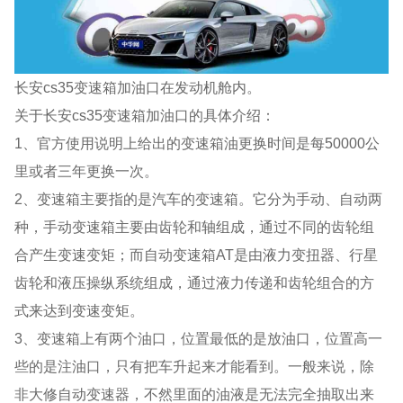
长安cs35变速箱加油口在发动机舱内。
关于长安cs35变速箱加油口的具体介绍：
1、官方使用说明上给出的变速箱油更换时间是每50000公
里或者三年更换一次。
2、变速箱主要指的是汽车的变速箱。它分为手动、自动两
种，手动变速箱主要由齿轮和轴组成，通过不同的齿轮组
合产生变速变矩；而自动变速箱AT是由液力变扭器、行星
齿轮和液压操纵系统组成，通过液力传递和齿轮组合的方
式来达到变速变矩。
3、变速箱上有两个油口，位置最低的是放油口，位置高一
些的是注油口，只有把车升起来才能看到。一般来说，除
非大修自动变速器，不然里面的油液是无法完全抽取出来