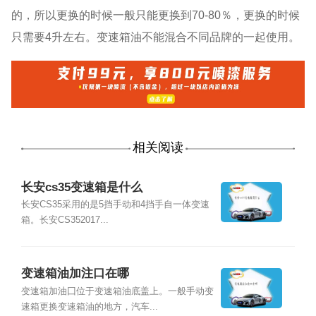
的，所以更换的时候一般只能更换到70-80％，更换的时候
只需要4升左右。变速箱油不能混合不同品牌的一起使用。
相关阅读
长安cs35变速箱是什么
长安CS35采用的是5挡手动和4挡手自一体变速
箱。长安CS352017...
变速箱油加注口在哪
变速箱加油囗位于变速箱油底盖上。一般手动变
速箱更换变速箱油的地方，汽车...