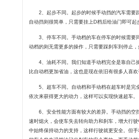
2、起步不同。起步的时候手动挡的汽车需要
自动挡则很简单，只需要挂上D档后给油门即可起
3、停车不同。手动档的车在停车的时候需要
动档的则无需更多的操作，只需要踩刹车到停止，
4、油耗不同。我们知道手动档完全是靠自己
比自动档更加省油，这也是现在依旧有很多人喜欢
5、超车不同。自动档和手动档在超车时是完
依次来获得更大的动力，这样可以实现快速超车。
6、安全性能方面有较大的差异。手动挡的空
速时熄火，会使车失去转向助力和刹车，增大行驶
中始终保持动力的支持，这样行驶就更安全。但手