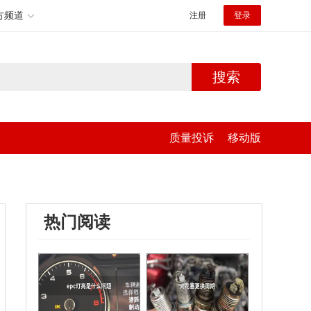
方频道
注册
登录
搜索
质量投诉
移动版
热门阅读