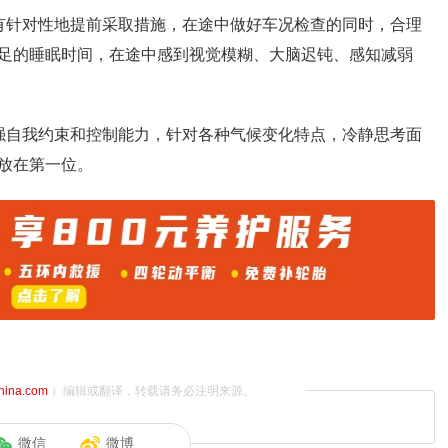
有针对性地提前采取措施，在途中做好车况检查的同时，合理
足的睡眠时间，在途中感到视觉模糊、大脑迟钝、感知减弱
强自我约束和控制能力，针对各种气候变化特点，冷静思考面
放在第一位。
china.com
）编辑或翻译，转载请务必注明来源。
微信
微博