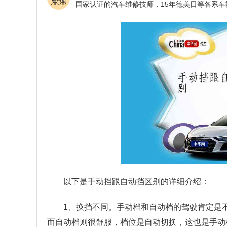
以下是手动挡跟自动挡区别的详细介绍：
1、换挡不同。手动档和自动档的驾驶肯定是
而自动档则很舒服，档位是自动切换，这也是手动