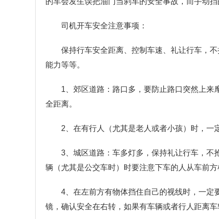
的车会发生误把油门当刹车的安全事故，而手动挡
司机开车安全注意事项：
保持行车安全距离、控制车速、礼让行车，不
能力等等。
1、郊区道路：路口多，要防止路口突然上来
全距离。
2、在有行人（尤其是老人或者小孩）时，一
3、城区道路：车多灯多，保持礼让行车，不
辆（尤其是公交车时）时要注意下车的人从车前方
4、在左前方有物体挡住自己的视线时，一定
镜，确认安全在右转，如果有车辆或者行人距离车