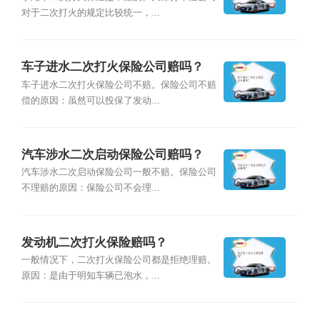
对于二次打火的规定比较统一，...
车子进水二次打火保险公司赔吗？
车子进水二次打火保险公司不赔。保险公司不赔
偿的原因：虽然可以投保了发动...
汽车涉水二次启动保险公司赔吗？
汽车涉水二次启动保险公司一般不赔。保险公司
不理赔的原因：保险公司不会理...
发动机二次打火保险赔吗？
一般情况下，二次打火保险公司都是拒绝理赔。
原因：是由于明知车辆已泡水，...