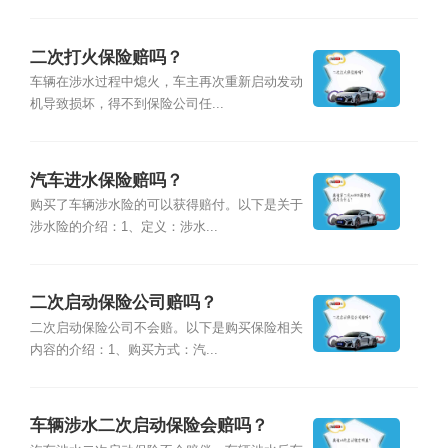
二次打火保险赔吗？
车辆在涉水过程中熄火，车主再次重新启动发动
机导致损坏，得不到保险公司任...
汽车进水保险赔吗？
购买了车辆涉水险的可以获得赔付。以下是关于
涉水险的介绍：1、定义：涉水...
二次启动保险公司赔吗？
二次启动保险公司不会赔。以下是购买保险相关
内容的介绍：1、购买方式：汽...
车辆涉水二次启动保险会赔吗？