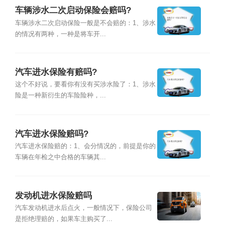
车辆涉水二次启动保险会赔吗?
车辆涉水二次启动保险一般是不会赔的：1、涉水
的情况有两种，一种是将车开...
汽车进水保险有赔吗?
这个不好说，要看你有没有买涉水险了：1、涉水
险是一种新衍生的车险险种，...
汽车进水保险赔吗?
汽车进水保险赔的：1、会分情况的，前提是你的
车辆在年检之中合格的车辆其...
发动机进水保险赔吗
汽车发动机进水后点火，一般情况下，保险公司
是拒绝理赔的，如果车主购买了...