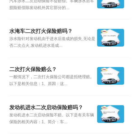
汽车涉水二次启动保险不会赔偿。车辆涉水后车
损险赔偿除发动机外其它部分的...
水淹车二次打火保险赔吗？
涉水险针对发动机由于进水后造成的损失,无论是
否二次点火,发动机进水造成...
二次打火保险赔么？
一般情况下，二次打火保险公司都是拒绝理赔。
以下是相关信息：1、原因：这...
发动机进水二次启动保险赔吗？
发动机进水二次启动保险不赔。以下是有关车辆
保险的相关内容：1、简介：车...