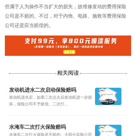
些属于人为操作不当扩大的损失，故维修发动的费用保险
公司是不赔的。不过，对于内饰、电路、施救等费用保险
公司还是应当赔偿的。
相关阅读
发动机进水二次启动保险赔吗
发动机进水后，如果二次点火后发动机进一步损
坏，保险公司不予赔偿。二次打...
水淹车二次打火保险赔吗
水淹车二次打火保险是不赔的。大部分车险公司