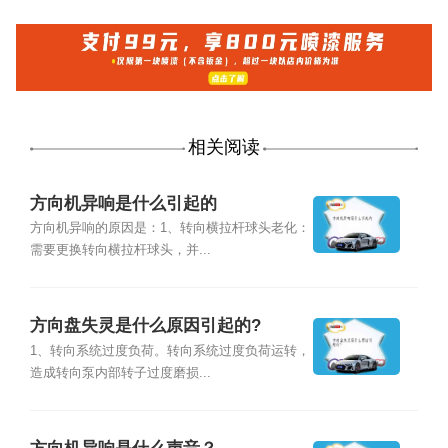
相关阅读
方向机异响是什么引起的
方向机异响的原因是：1、转向横拉杆球头老化：
需要更换转向横拉杆球头，并...
方向盘失灵是什么原因引起的?
1、转向系统过度负荷。转向系统过度负荷运转，
造成转向泵内部转子过度磨损...