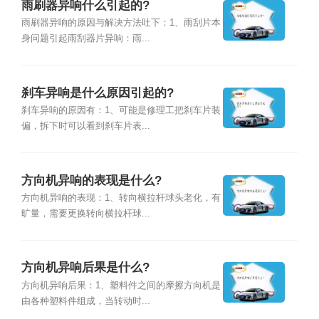
雨刷器异响什么引起的?
雨刷器异响的原因与解决方法吐下：1、雨刮片本
身问题引起雨刮器片异响：雨...
刹车异响是什么原因引起的?
刹车异响的原因有：1、可能是修理工把刹车片装
偏，拆下时可以看到刹车片表...
方向机异响的表现是什么?
方向机异响的表现：1、转向横拉杆球头老化，有
旷量，需要更换转向横拉杆球...
方向机异响后果是什么?
方向机异响后果：1、塑料件之间的摩擦方向机是
由各种塑料件组成，当转动时...