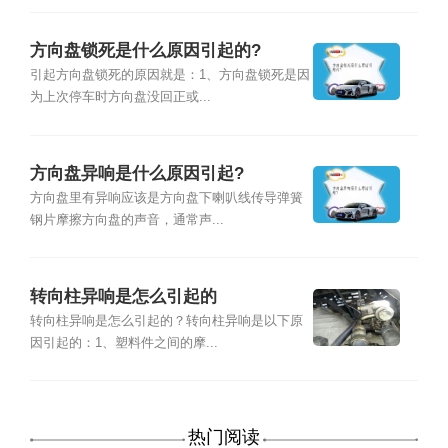
方向盘锁死是什么原因引起的?
引起方向盘锁死的原因就是：1、方向盘锁死是因
为上次停车时方向盘没回正或...
方向盘异响是什么原因引起?
方向盘里有异响应该是方向盘下喇叭线传导弹簧
钢片摩擦方向盘的声音，通常声...
转向柱异响是怎么引起的
转向柱异响是怎么引起的？转向柱异响是以下原
因引起的：1、塑料件之间的摩...
热门阅读