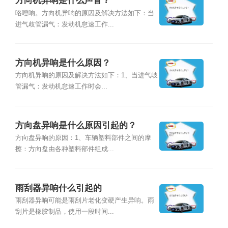
方向机异响是什么声音？
咯噔响。方向机异响的原因及解决方法如下：当
进气歧管漏气：发动机怠速工作...
方向机异响是什么原因？
方向机异响的原因及解决方法如下：1、当进气歧
管漏气：发动机怠速工作时会...
方向盘异响是什么原因引起的？
方向盘异响的原因：1、车辆塑料部件之间的摩
擦：方向盘由各种塑料部件组成...
雨刮器异响什么引起的
雨刮器异响可能是雨刮片老化变硬产生异响。雨
刮片是橡胶制品，使用一段时间...