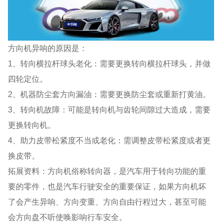
方向机异响的原因是：
1、转向横拉杆球头老化：需要更换转向横拉杆球头，并做
四轮定位。
2、机器防尘套方向漏油：需要更换防尘套或重新打黄油。
3、转向机故障：可能是转向机与齿轮间隙过大造成，需要
更换转向机。
4、助力皮带松紧度不当或老化：需调整皮带松紧度或者更
换皮带。
拓展资料：方向机俗称转向器，是汽车用于转向功能的重
要的零件，也是汽车行驶安全的重要保证，如果方向机坏
了会产生异响、方向变重、方向自由行程过大，甚至可能
会方向盘不听使唤影响行车安全。