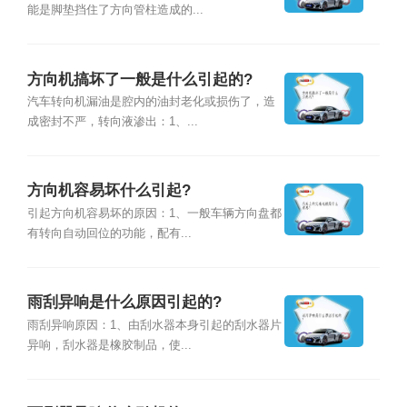
能是脚垫挡住了方向管柱造成的...
方向机搞坏了一般是什么引起的?
汽车转向机漏油是腔内的油封老化或损伤了，造
成密封不严，转向液渗出：1、...
方向机容易坏什么引起?
引起方向机容易坏的原因：1、一般车辆方向盘都
有转向自动回位的功能，配有...
雨刮异响是什么原因引起的?
雨刮异响原因：1、由刮水器本身引起的刮水器片
异响，刮水器是橡胶制品，使...