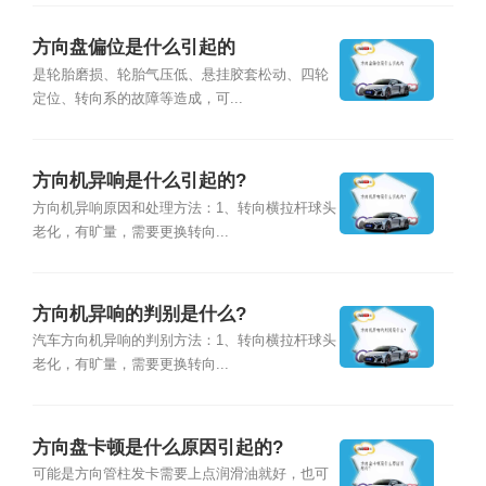
方向盘偏位是什么引起的
是轮胎磨损、轮胎气压低、悬挂胶套松动、四轮
定位、转向系的故障等造成，可...
方向机异响是什么引起的?
方向机异响原因和处理方法：1、转向横拉杆球头
老化，有旷量，需要更换转向...
方向机异响的判别是什么?
汽车方向机异响的判别方法：1、转向横拉杆球头
老化，有旷量，需要更换转向...
方向盘卡顿是什么原因引起的?
可能是方向管柱发卡需要上点润滑油就好，也可