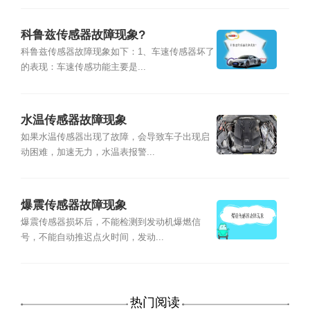
科鲁兹传感器故障现象?
科鲁兹传感器故障现象如下：1、车速传感器坏了
的表现：车速传感功能主要是...
水温传感器故障现象
如果水温传感器出现了故障，会导致车子出现启
动困难，加速无力，水温表报警...
爆震传感器故障现象
爆震传感器损坏后，不能检测到发动机爆燃信
号，不能自动推迟点火时间，发动...
热门阅读