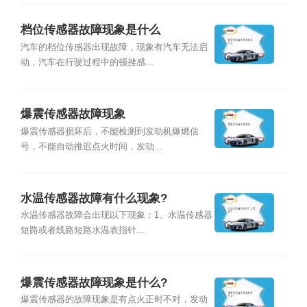
档位传感器故障现象是什么
汽车的档位传感器出现故障，现象有汽车无法启
动，汽车在行驶过程中的顿挫感...
爆震传感器故障现象
爆震传感器损坏后，不能检测到发动机爆燃信
号，不能自动推迟点火时间，发动...
水温传感器故障有什么现象?
水温传感器故障会出现以下现象：1、水温传感器
短路或者线路短路水温表指针...
爆震传感器故障现象是什么?
爆震传感器的故障现象是有点火正时不对，发动