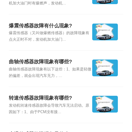
机加大油门时有爆燃声，发动机...
爆震传感器故障有什么现象?
爆震传感器（又叫做爆燃传感器）的故障现象有
点火正时不对，发动机加大油门...
曲轴传感器故障现象有哪些?
曲轴传感器故障现象有以下这些：1、如果是轻微
的偏差，就会出现汽车无力，...
转速传感器故障现象有哪些?
发动机转速传感器故障会导致汽车无法启动。原
因如下：1、由于PCM没有接...