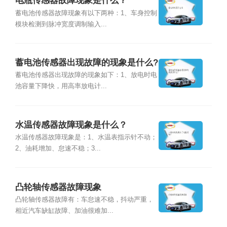
电瓶传感器故障现象是什么？
蓄电池传感器故障现象有以下两种：1、车身控制
模块检测到脉冲宽度调制输入...
蓄电池传感器出现故障的现象是什么?
蓄电池传感器出现故障的现象如下：1、放电时电
池容量下降快，用高率放电计...
水温传感器故障现象是什么？
水温传感器故障现象是：1、水温表指示针不动；
2、油耗增加、怠速不稳；3...
凸轮轴传感器故障现象
凸轮轴传感器故障有：车怠速不稳，抖动严重，
相近汽车缺缸故障、加油很难加...