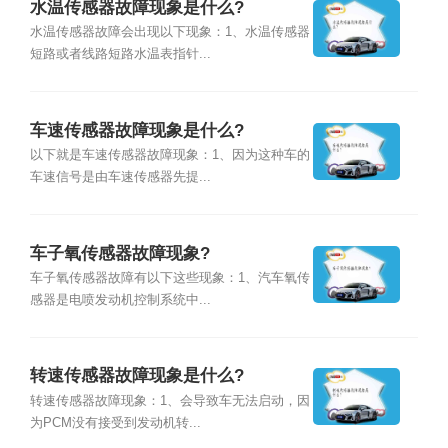
水温传感器故障现象是什么?
水温传感器故障会出现以下现象：1、水温传感器
短路或者线路短路水温表指针...
车速传感器故障现象是什么?
以下就是车速传感器故障现象：1、因为这种车的
车速信号是由车速传感器先提...
车子氧传感器故障现象?
车子氧传感器故障有以下这些现象：1、汽车氧传
感器是电喷发动机控制系统中...
转速传感器故障现象是什么?
转速传感器故障现象：1、会导致车无法启动，因
为PCM没有接受到发动机转...