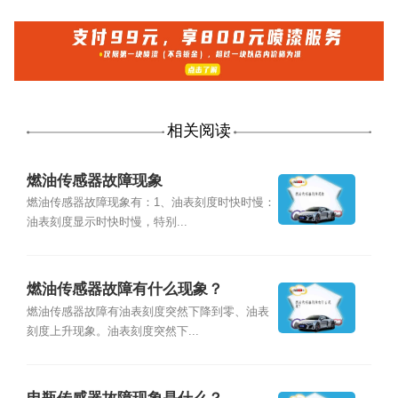
相关阅读
燃油传感器故障现象
燃油传感器故障现象有：1、油表刻度时快时慢：
油表刻度显示时快时慢，特别...
燃油传感器故障有什么现象？
燃油传感器故障有油表刻度突然下降到零、油表
刻度上升现象。油表刻度突然下...