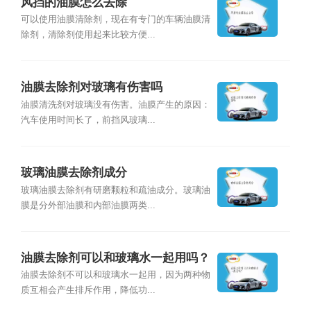
风挡的油膜怎么去除
可以使用油膜清除剂，现在有专门的车辆油膜清
除剂，清除剂使用起来比较方便...
油膜去除剂对玻璃有伤害吗
油膜清洗剂对玻璃没有伤害。油膜产生的原因：
汽车使用时间长了，前挡风玻璃...
玻璃油膜去除剂成分
玻璃油膜去除剂有研磨颗粒和疏油成分。玻璃油
膜是分外部油膜和内部油膜两类...
油膜去除剂可以和玻璃水一起用吗？
油膜去除剂不可以和玻璃水一起用，因为两种物
质互相会产生排斥作用，降低功...