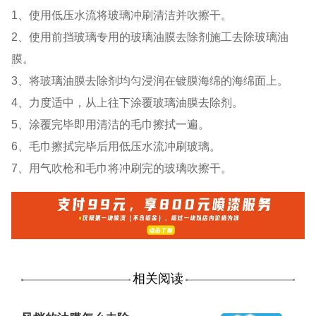
1、使用低压水流将玻璃冲刷清洁并吹擦干。
2、使用前挡玻璃专用的玻璃油膜去除剂施工去除玻璃油
膜。
3、将玻璃油膜去除剂均匀浸润在镀膜海绵的海绵面上。
4、力度适中，从上往下涂覆玻璃油膜去除剂。
5、涂覆完毕即用清洁的毛巾擦拭一遍。
6、毛巾擦拭完毕后用低压水流冲刷玻璃。
7、用气吹枪和毛巾将冲刷完的玻璃吹擦干。
相关阅读