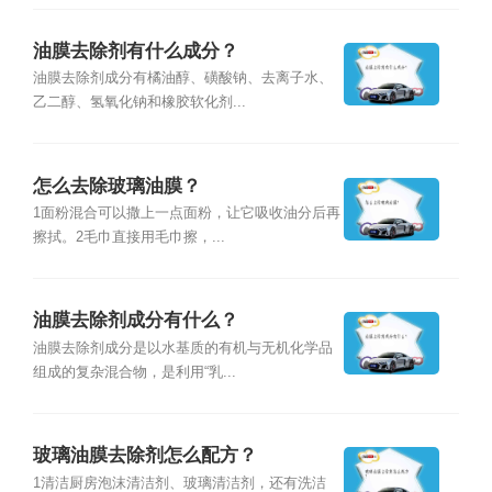
油膜去除剂有什么成分？
油膜去除剂成分有橘油醇、磺酸钠、去离子水、
乙二醇、氢氧化钠和橡胶软化剂...
怎么去除玻璃油膜？
1面粉混合可以撒上一点面粉，让它吸收油分后再
擦拭。2毛巾直接用毛巾擦，...
油膜去除剂成分有什么？
油膜去除剂成分是以水基质的有机与无机化学品
组成的复杂混合物，是利用“乳...
玻璃油膜去除剂怎么配方？
1清洁厨房泡沫清洁剂、玻璃清洁剂，还有洗洁