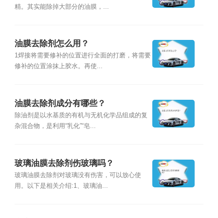
精。其实能除掉大部分的油膜，...
油膜去除剂怎么用？
1焊接将需要修补的位置进行全面的打磨，将需要
修补的位置涂抹上胶水。再使...
油膜去除剂成分有哪些？
除油剂是以水基质的有机与无机化学品组成的复
杂混合物，是利用“乳化”“皂...
玻璃油膜去除剂伤玻璃吗？
玻璃油膜去除剂对玻璃没有伤害，可以放心使
用。以下是相关介绍:1、玻璃油...