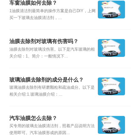
车窗油膜如何去除？
1油膜清洁剂最简单的操作方案是自己DIY，上网
买一下玻璃去油膜清洁剂，...
油膜去除剂对玻璃有伤害吗？
油膜去除剂对玻璃没伤害。以下是汽车玻璃的相
关介绍：1、简介：一般情况下...
玻璃油膜去除剂的成分是什么？
玻璃油膜去除剂有研磨颗粒和疏油成分。以下是
相关介绍:1.玻璃油膜介绍：...
汽车油膜怎么去除？
买专用的玻璃去油膜清洁剂，照着产品说明方法
使用即可。汽车油膜形成的原因...