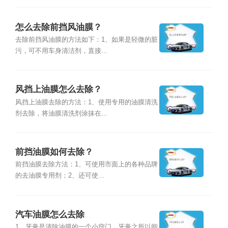
怎么去除前挡风油膜？
去除前挡风油膜的方法如下：1、如果是轻微的脏
污，可不用车身清洁剂，直接...
风挡上油膜怎么去除？
风挡上油膜去除的方法：1、使用专用的油膜清洗
剂去除，将油膜清洗剂涂抹在...
前挡油膜如何去除？
前挡油膜去除方法：1、可使用市面上的各种品牌
的去油膜专用剂；2、还可使...
汽车油膜怎么去除
1、牙膏是清除油膜的一个小窍门，牙膏之所以能