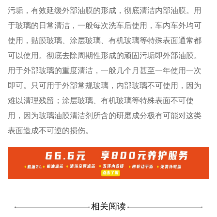
污垢，有效延缓外部油膜的形成，彻底清洁内部油膜。用
于玻璃的日常清洁，一般每次洗车后使用，车内车外均可
使用，贴膜玻璃、涂层玻璃、有机玻璃等特殊表面通常都
可以使用。彻底去除周期性形成的顽固污垢即外部油膜。
用于外部玻璃的重度清洁，一般几个月甚至一年使用一次
即可。只可用于外部常规玻璃，内部玻璃不可使用，因为
难以清理残留；涂层玻璃、有机玻璃等特殊表面不可使
用，因为玻璃油膜清洁剂所含的研磨成分极有可能对这类
表面造成不可逆的损伤。
相关阅读