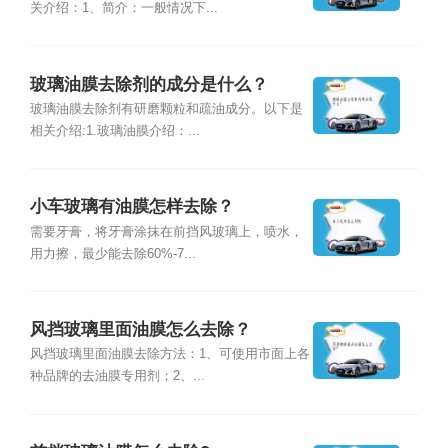
关介绍：1、简介：一般情况下...
玻璃油膜去除剂的成分是什么？
玻璃油膜去除剂有研磨颗粒和疏油成分。以下是
相关介绍:1.玻璃油膜介绍：...
小车玻璃有油膜怎样去除？
需要牙膏，将牙膏涂抹在前挡风玻璃上，喷水，
用力擦，最少能去除60%-7...
风挡玻璃里面油膜怎么去除？
风挡玻璃里面油膜去除方法：1、可使用市面上各
种品牌的去油膜专用剂；2、...