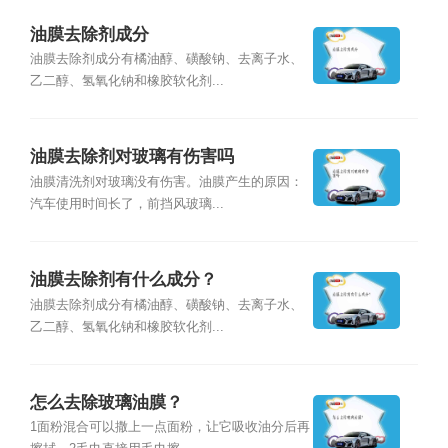
油膜去除剂成分
油膜去除剂成分有橘油醇、磺酸钠、去离子水、
乙二醇、氢氧化钠和橡胶软化剂...
油膜去除剂对玻璃有伤害吗
油膜清洗剂对玻璃没有伤害。油膜产生的原因：
汽车使用时间长了，前挡风玻璃...
油膜去除剂有什么成分？
油膜去除剂成分有橘油醇、磺酸钠、去离子水、
乙二醇、氢氧化钠和橡胶软化剂...
怎么去除玻璃油膜？
1面粉混合可以撒上一点面粉，让它吸收油分后再