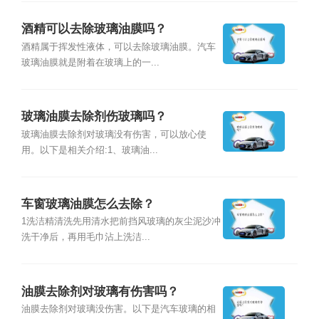
酒精可以去除玻璃油膜吗？
酒精属于挥发性液体，可以去除玻璃油膜。汽车
玻璃油膜就是附着在玻璃上的一...
玻璃油膜去除剂伤玻璃吗？
玻璃油膜去除剂对玻璃没有伤害，可以放心使
用。以下是相关介绍:1、玻璃油...
车窗玻璃油膜怎么去除？
1洗洁精清洗先用清水把前挡风玻璃的灰尘泥沙冲
洗干净后，再用毛巾沾上洗洁...
油膜去除剂对玻璃有伤害吗？
油膜去除剂对玻璃没伤害。以下是汽车玻璃的相