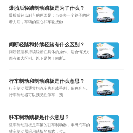
爆胎后轻踏制动踏板是为了什么？
爆胎后轻点刹车的原因是：当失去一个轮子的附
着力后，车辆的重心和车轮接触...
间断轻踏和持续轻踏有什么区别？
间断轻踏和持续轻踏在具体的操作、适合情况方
面有很大区别。以下是关于间断...
行车制动和制动踏板是什么意思？
行车制动器通常指汽车脚刹或手刹，俗称刹车。
行车制动器可以预见性停车，预...
驻车制动踏板是什么意思？
驻车制动踏板是车辆的驻车制动器，丰田汽车的
驻车制动器采用踏板的形式，位...