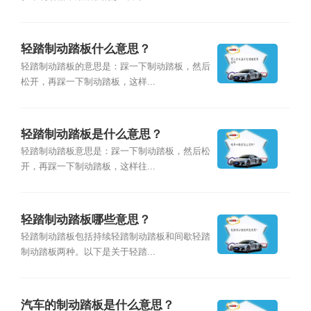
轻踏制动踏板什么意思？
轻踏制动踏板的意思是：踩一下制动踏板，然后
松开，再踩一下制动踏板，这样...
轻踏制动踏板是什么意思？
轻踏制动踏板意思是：踩一下制动踏板，然后松
开，再踩一下制动踏板，这样往...
轻踏制动踏板哪些意思？
轻踏制动踏板包括持续轻踏制动踏板和间歇轻踏
制动踏板两种。以下是关于轻踏...
汽车的制动踏板是什么意思？