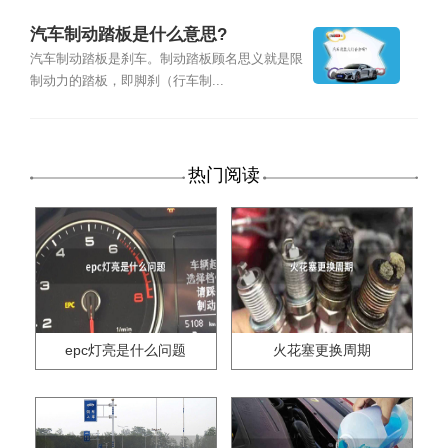
汽车制动踏板是什么意思?
汽车制动踏板是刹车。制动踏板顾名思义就是限
制动力的踏板，即脚刹（行车制...
热门阅读
epc灯亮是什么问题
火花塞更换周期