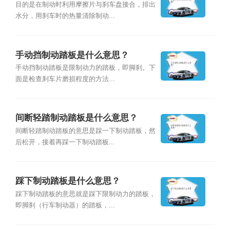
目的是在制动时利用摩擦片与刹车盘接合，排出
水分，用刹车时的热量清除制动...
手动挡制动踏板是什么意思？
手动挡制动踏板是限制动力的踏板，即脚刹。下
面是检查刹车片磨损程度的方法...
间断轻踏制动踏板是什么意思？
间断轻踏制动踏板的意思是踩一下制动踏板，然
后松开，接着再踩一下制动踏板...
踩下制动踏板是什么意思？
踩下制动踏板的意思就是踩下限制动力的踏板，
即脚刹（行车制动器）的踏板，...