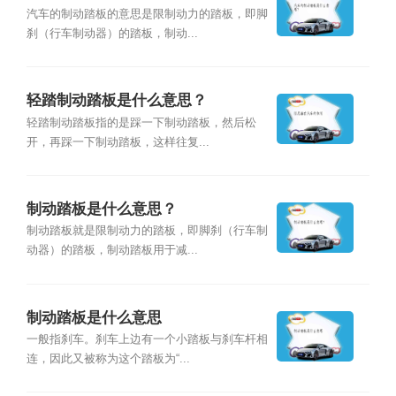
汽车的制动踏板的意思是限制动力的踏板，即脚
刹（行车制动器）的踏板，制动...
轻踏制动踏板是什么意思？
轻踏制动踏板指的是踩一下制动踏板，然后松
开，再踩一下制动踏板，这样往复...
制动踏板是什么意思？
制动踏板就是限制动力的踏板，即脚刹（行车制
动器）的踏板，制动踏板用于减...
制动踏板是什么意思
一般指刹车。刹车上边有一个小踏板与刹车杆相
连，因此又被称为这个踏板为“...