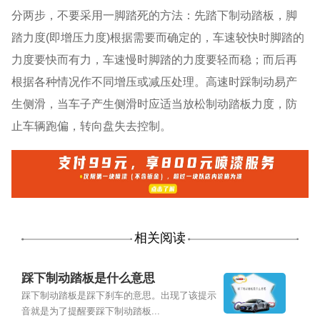
分两步，不要采用一脚踏死的方法：先踏下制动踏板，脚
踏力度(即增压力度)根据需要而确定的，车速较快时脚踏的
力度要快而有力，车速慢时脚踏的力度要轻而稳；而后再
根据各种情况作不同增压或减压处理。高速时踩制动易产
生侧滑，当车子产生侧滑时应适当放松制动踏板力度，防
止车辆跑偏，转向盘失去控制。
相关阅读
踩下制动踏板是什么意思
踩下制动踏板是踩下刹车的意思。出现了该提示
音就是为了提醒要踩下制动踏板...