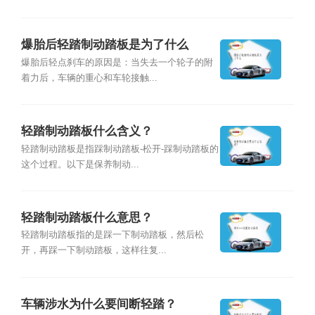
爆胎后轻踏制动踏板是为了什么
爆胎后轻点刹车的原因是：当失去一个轮子的附
着力后，车辆的重心和车轮接触...
轻踏制动踏板什么含义？
轻踏制动踏板是指踩制动踏板-松开-踩制动踏板的
这个过程。以下是保养制动...
轻踏制动踏板什么意思？
轻踏制动踏板指的是踩一下制动踏板，然后松
开，再踩一下制动踏板，这样往复...
车辆涉水为什么要间断轻踏？