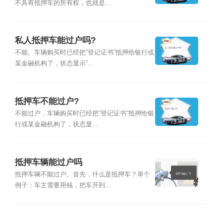
不具有抵押车的所有权，也就是...
私人抵押车能过户吗?
不能。车辆购买时已经把”登记证书”抵押给银行或
某金融机构了，状态显示”...
抵押车不能过户?
不能过户，车辆购买时已经把”登记证书”抵押给银
行或某金融机构了，状态显...
抵押车辆能过户吗
抵押车辆不能过户。首先，什么是抵押车？举个
例子：车主需要用钱，把车开到...