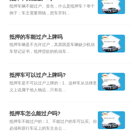
抵押车辆不能过户。首先，什么是抵押车？举个
例子：车主需要用钱，把车开到...
抵押的车能过户上牌吗
抵押车辆是不允许过户，其原因是车辆缺少机动
车登记证书，抵押贷款的机动车...
抵押车可以过户上牌吗?
抵押车是不可以过户上牌的：1、这种车从法律意
义上说属于他人物品，只有在...
抵押车怎么能过户吗?
抵押车不能过户的：1、不能过户的车可以买。但
必须和原行车证上的车主去公...