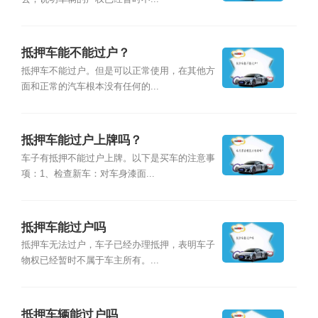
抵押车能不能过户？
抵押车不能过户。但是可以正常使用，在其他方
面和正常的汽车根本没有任何的...
抵押车能过户上牌吗？
车子有抵押不能过户上牌。以下是买车的注意事
项：1、检查新车：对车身漆面...
抵押车能过户吗
抵押车无法过户，车子已经办理抵押，表明车子
物权已经暂时不属于车主所有。...
抵押车辆能过户吗