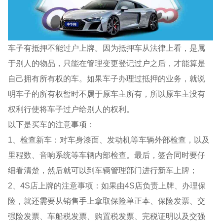
车子有抵押不能过户上牌。因为抵押车从法律上看，是属
于别人的物品，只能在管理变更登记过户之后，才能算是
自己拥有所有权的车。如果车子办理过抵押的业务，就说
明车子的所有权暂时不属于原车主所有，所以原车主没有
权利行使将车子过户给别人的权利。
以下是买车的注意事项：
1、检查新车：对车身漆面、发动机等车辆外部检查，以及
里程数、音响系统等车辆内部检查。最后，签合同时要仔
细看清楚，然后就可以到车辆管理部门进行新车上牌；
2、4S店上牌的注意事项：如果由4S店负责上牌、办理保
险，就还需要从销售手上拿取保险单正本、保险发票、交
强险发票、车船税发票、购置税发票、完税证明以及交强