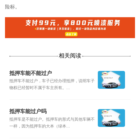
险标。
相关阅读
抵押车能不能过户
抵押车不能过户，车子已经办理抵押，说明车子
物权已经暂时不属于车主所有。...
抵押车能过户吗
抵押车是不能过户。抵押车的形式与其他车辆不
一样，因为抵押车的大本（绿本...