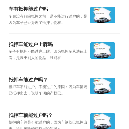
车有抵押能过户吗
车在没有解除抵押之前，是不能进行过户的，是
因为车子已经办理了抵押，物权...
抵押车能过户上牌吗
车子有抵押不能过户上牌。因为抵押车从法律上
看，是属于别人的物品，只能在...
抵押车能过户吗？
抵押车不能过户。不能过户的原因：因为车辆既
已抵押出去，说明车辆的产权已...
抵押车辆能过户吗？
抵押的车辆是不能过户的，因为车辆既已抵押出
去，说明车辆的产权已经暂时不...