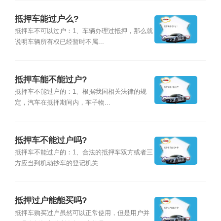
抵押车能过户么?
抵押车不可以过户：1、车辆办理过抵押，那么就
说明车辆所有权已经暂时不属...
抵押车能不能过户?
抵押车不能过户的：1、根据我国相关法律的规
定，汽车在抵押期间内，车子物...
抵押车不能过户吗?
抵押车不能过户的：1、合法的抵押车双方或者三
方应当到机动抄车的登记机关...
抵押过户能能买吗?
抵押车购买过户虽然可以正常使用，但是用户并