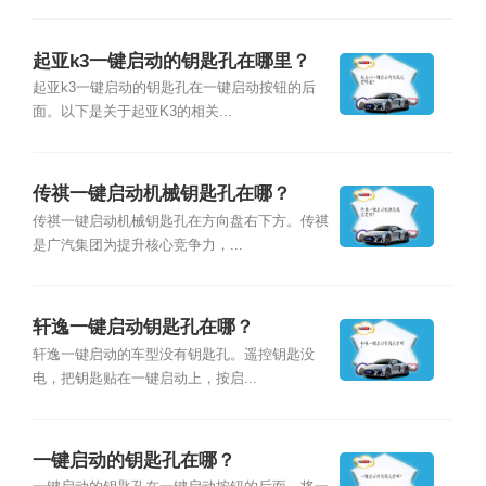
起亚k3一键启动的钥匙孔在哪里？
起亚k3一键启动的钥匙孔在一键启动按钮的后
面。以下是关于起亚K3的相关...
传祺一键启动机械钥匙孔在哪？
传祺一键启动机械钥匙孔在方向盘右下方。传祺
是广汽集团为提升核心竞争力，...
轩逸一键启动钥匙孔在哪？
轩逸一键启动的车型没有钥匙孔。遥控钥匙没
电，把钥匙贴在一键启动上，按启...
一键启动的钥匙孔在哪？