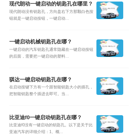
现代朗动一键启动的钥匙孔在哪里？
现代朗动没有钥匙孔，方向盘右下方那颗白色按
钮就是一键启动按钮，一键启动...
一键启动机械钥匙孔在哪？
一键启动的汽车钥匙孔通常隐藏在一键启动按钮
的后面，需要把一键启动的塑料...
骐达一键启动钥匙孔在哪？
在启动按键下方有一个跟智能钥匙大小的插孔，
把智能钥匙整个插进去即可。当...
比亚迪f0一键启动钥匙孔在哪？
比亚迪f0没有一键启动的钥匙孔。以下是关于比
亚迪汽车的详细介绍：1、概...