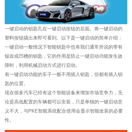
一键启动的钥匙孔在一键启动按钮的后面。将一键启动的
塑料按钮撬出来即可看到。以下是一键启动的简单介绍：
一键启动一般情况下智能钥匙中也有我们通常所说的带有
锯齿或凹槽的钥匙，它的作用是防止一键启动功能发生故
障时，利用机械启动方式进行启动。
有一键启动功能的车子一般不用插入钥匙，但都有插入钥
匙的位置。
现在很多汽车已经有这个智能设备来增加市场竞争力，无
论是高低配置的车辆都可以安装，只是单独的一键启动意
义不大，与PKE智能系统配合使用会显示智能改装的必要
性。