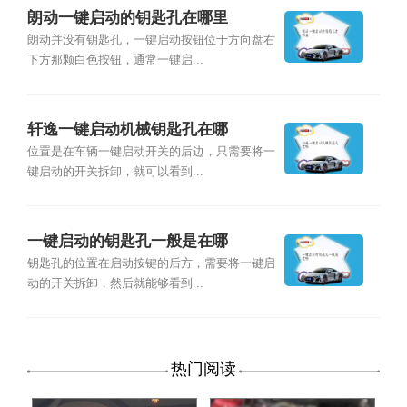
朗动一键启动的钥匙孔在哪里
朗动并没有钥匙孔，一键启动按钮位于方向盘右
下方那颗白色按钮，通常一键启...
轩逸一键启动机械钥匙孔在哪
位置是在车辆一键启动开关的后边，只需要将一
键启动的开关拆卸，就可以看到...
一键启动的钥匙孔一般是在哪
钥匙孔的位置在启动按键的后方，需要将一键启
动的开关拆卸，然后就能够看到...
热门阅读