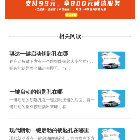
相关阅读
骐达一键启动钥匙孔在哪
在启动按键下方有一个跟智能铜匙大小的插孔，
把智能钥匙整个插进去即可。当...
一键启动的钥匙孔在哪
一键启动的钥匙孔在一键启动按钮的后面。将一
键启动的塑料按钮撬出来即可看...
现代朗动一键启动的钥匙孔在哪里
现代朗动没有一键启动的钥匙孔，方向盘右下方