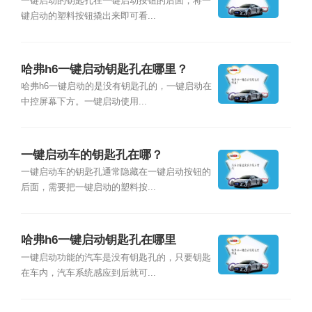
一键启动的钥匙孔在一键启动按钮的后面，将一
键启动的塑料按钮撬出来即可看...
哈弗h6一键启动钥匙孔在哪里？
哈弗h6一键启动的是没有钥匙孔的，一键启动在
中控屏幕下方。一键启动使用...
一键启动车的钥匙孔在哪？
一键启动车的钥匙孔通常隐藏在一键启动按钮的
后面，需要把一键启动的塑料按...
哈弗h6一键启动钥匙孔在哪里
一键启动功能的汽车是没有钥匙孔的，只要钥匙
在车内，汽车系统感应到后就可...