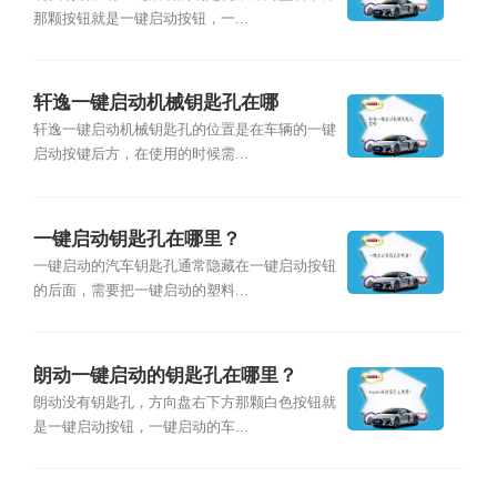
那颗按钮就是一键启动按钮，一...
轩逸一键启动机械钥匙孔在哪
轩逸一键启动机械钥匙孔的位置是在车辆的一键
启动按键后方，在使用的时候需...
一键启动钥匙孔在哪里？
一键启动的汽车钥匙孔通常隐藏在一键启动按钮
的后面，需要把一键启动的塑料...
朗动一键启动的钥匙孔在哪里？
朗动没有钥匙孔，方向盘右下方那颗白色按钮就
是一键启动按钮，一键启动的车...