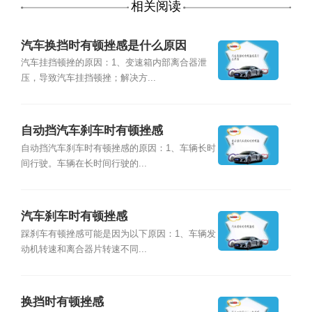
相关阅读
汽车换挡时有顿挫感是什么原因
汽车挂挡顿挫的原因：1、变速箱内部离合器泄
压，导致汽车挂挡顿挫；解决方...
自动挡汽车刹车时有顿挫感
自动挡汽车刹车时有顿挫感的原因：1、车辆长时
间行驶。车辆在长时间行驶的...
汽车刹车时有顿挫感
踩刹车有顿挫感可能是因为以下原因：1、车辆发
动机转速和离合器片转速不同...
换挡时有顿挫感