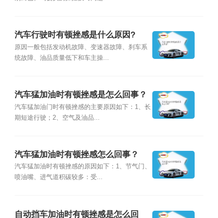
汽车行驶时有顿挫感是什么原因?
原因一般包括发动机故障、变速器故障、刹车系
统故障、油品质量低下和车主操...
汽车猛加油时有顿挫感是怎么回事？
汽车猛加油门时有顿挫感的主要原因如下：1、长
期短途行驶；2、空气及油品...
汽车猛加油时有顿挫感怎么回事？
汽车猛加油时有顿挫感的原因如下：1、节气门、
喷油嘴、进气道积碳较多：受...
自动挡车加油时有顿挫感是怎么回