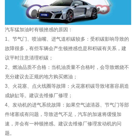
汽车猛加油时有顿挫感的原因：
1、节气门、喷油嘴、进气道积碳较多：受积碳影响导致的
故障很多，有些车辆会产生顿挫感也是和积碳有关系，建
议平时注意清理积碳；
2、燃油品质不合格：当机油质量不合格时，会导致燃烧不
充分建议去正规的地方购买燃油；
3、火花塞、点火线圈等故障：火花塞积碳导致堵塞容易造
成缺缸等。建议去维修厂修理；
4、发动机的进气系统故障：如果空气滤清器、节气门等部
件堵塞或有问题，导致进气不足，汽车的加速将缓慢加
速，并会有一种顿挫感。建议去维修厂修理发动机的问
题。