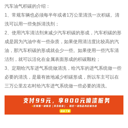
汽车油气积碳的介绍：
1、常规车辆也必须每半年或者1万公里清洗一次积碳。清
洗可以用一些免拆清洗剂；
2、使用汽车清洁剂来减少汽车积碳的形成，汽车积碳的形
成是因为汽油中有一些杂质，如果使用清洁度比较高的汽
油，那汽车积碳的形成就会少一些。如果使用一些汽车清
洁剂，就可以活化在金属表面形成的积碳颗粒；
3、定期给汽车进气系统做清洗，给汽车的进气系统做一些
必要的清洗，是最有效地减少积碳形成，所以车主可以在
三万公里左右时给汽车进气系统做一些必要的清洗。