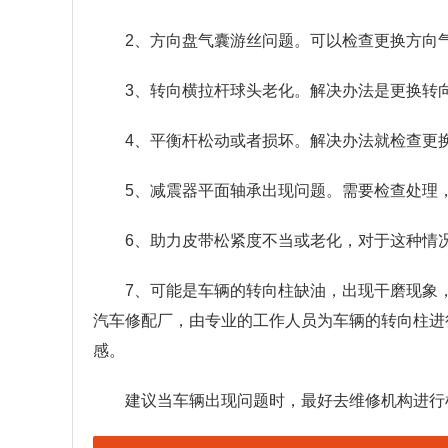
2、方向盘气囊游丝问题。可以检查更换方向
3、转向横拉杆球头老化。解决办法是更换转
4、平衡杆松动或者损坏。解决办法就检查更
5、减震器平面轴承出现问题。需要检查处理
6、助力皮带松紧度不当或老化，对于这种情
7、可能是车辆的转向柱缺油，出现干磨现象
汽车修配厂，由专业的工作人员为车辆的转向柱进
感。
建议当车辆出现问题时，最好去维修机构进行