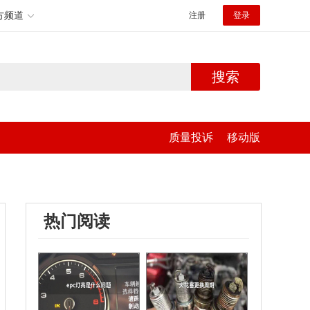
方频道
注册
登录
搜索
质量投诉
移动版
热门阅读