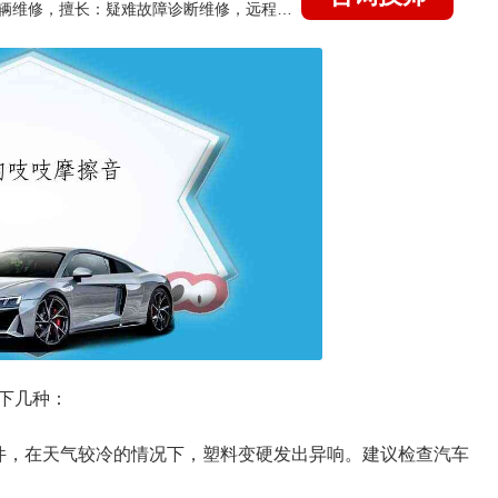
国家认证的汽车维修技师，15年德美日等各系车辆维修，擅长：疑难故障诊断维修，远程维修技术指导
下几种：
件，在天气较冷的情况下，塑料变硬发出异响。建议检查汽车