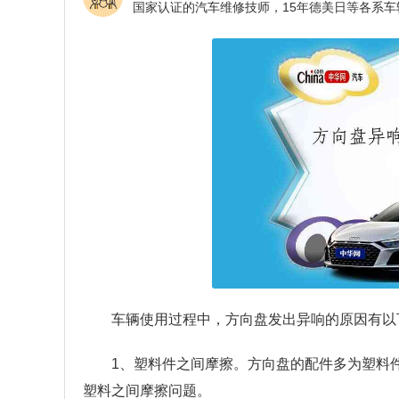
车辆使用过程中，方向盘发出异响的原因有以
1、塑料件之间摩擦。方向盘的配件多为塑料
塑料之间摩擦问题。