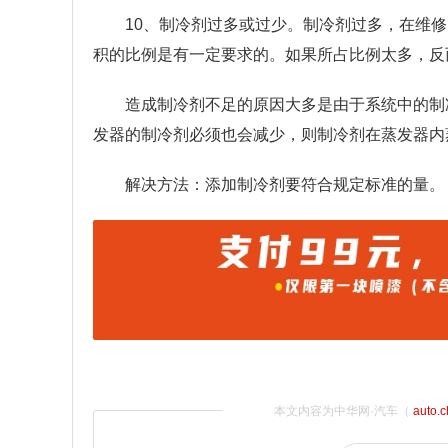
10、制冷剂过多或过少。制冷剂过多，在维
积的比例是有一定要求的。如果所占比例太多，反
造成制冷剂不足的原因大多是由于系统中的制
发器的制冷剂必须也会减少，则制冷剂在蒸发器内
解决方法：添加制冷剂要符合规定标准的量。
本文内容为中华网·汽车（
auto.