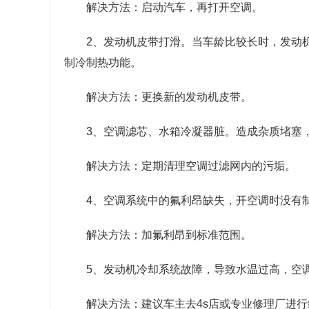
解决方法：启动汽车，再打开空调。
2、发动机皮带打滑。当车龄比较长时，发动
制冷制热功能。
解决方法：更换新的发动机皮带。
3、空调滤芯、水箱冷凝器脏。造成杂质堵塞
解决方法：定期清理空调过滤网内的污垢。
4、空调系统中的氟利昂缺失，开空调时没有
解决方法：加氟利昂到标准范围。
5、发动机冷却系统故障，导致水温过高，空
解决方法：建议车主去4s店或专业修理厂进