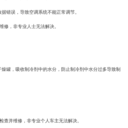
数据错误，导致空调系统不能正常调节。
行维修，非专业人士无法解决。
。
干燥罐，吸收制冷剂中的水分，防止制冷剂中水分过多导致制
行检查并维修，非专业个人车主无法解决。