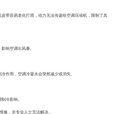
机皮带容易老化打滑，动力无法传递给空调压缩机，限制了其
，影响空调出风量。
制冷作用，空调冷凝水会突然减少或消失。
调制冷影响。
行维修，非专业人士无法解决。