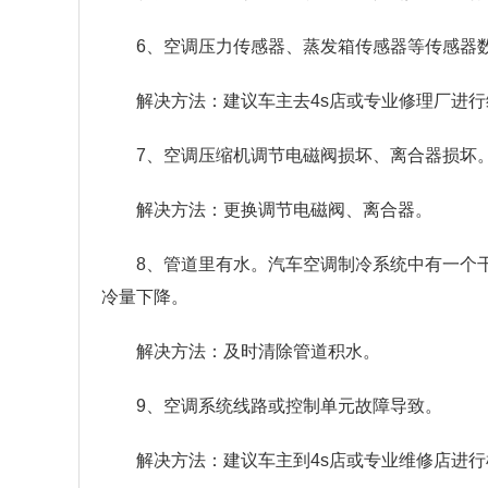
6、空调压力传感器、蒸发箱传感器等传感器
解决方法：建议车主去4s店或专业修理厂进
7、空调压缩机调节电磁阀损坏、离合器损坏
解决方法：更换调节电磁阀、离合器。
8、管道里有水。汽车空调制冷系统中有一个
冷量下降。
解决方法：及时清除管道积水。
9、空调系统线路或控制单元故障导致。
解决方法：建议车主到4s店或专业维修店进