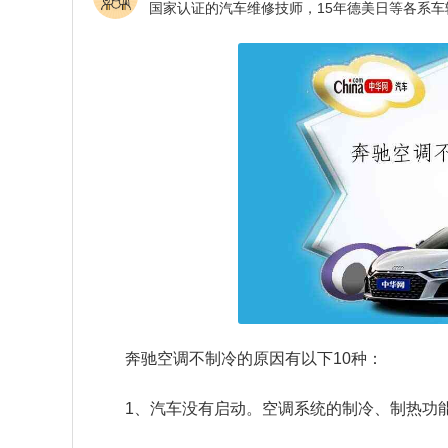
奔驰空调不制冷的原因有以下10种：
1、汽车没有启动。空调系统的制冷、制热功