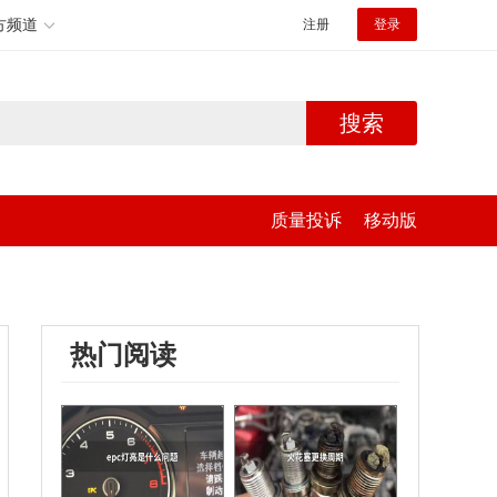
方频道
注册
登录
搜索
质量投诉
移动版
热门阅读