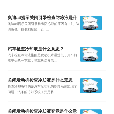
奥迪a4提示关闭引擎检查防冻液是什
么原因？
奥迪a4提示关闭引擎检查防冻液的原因有：1、防
冻液低于最低刻度线；2、...
汽车检查冷却液是什么意思？
汽车检查冷却液指的是发动机水温过低，开车前
需要先热一下车，等车热后显示...
关闭发动机检查冷却液是什么意思
检查冷却液指的是汽车发动机的冷却系统出现了
问题。汽车的冷却系统主要是将...
关闭发动机检查冷却液究竟是什么意