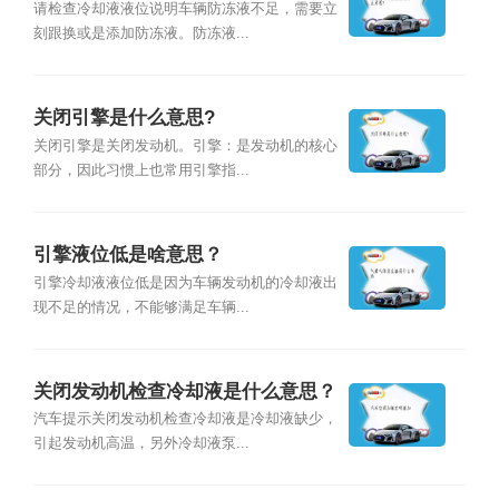
请检查冷却液液位说明车辆防冻液不足，需要立
刻跟换或是添加防冻液。防冻液...
关闭引擎是什么意思?
关闭引擎是关闭发动机。引擎：是发动机的核心
部分，因此习惯上也常用引擎指...
引擎液位低是啥意思？
引擎冷却液液位低是因为车辆发动机的冷却液出
现不足的情况，不能够满足车辆...
关闭发动机检查冷却液是什么意思？
汽车提示关闭发动机检查冷却液是冷却液缺少，
引起发动机高温，另外冷却液泵...