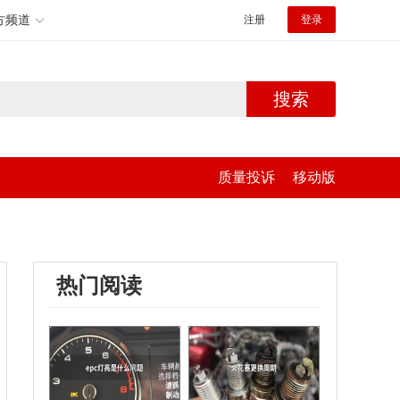
方频道
注册
登录
搜索
质量投诉
移动版
热门阅读